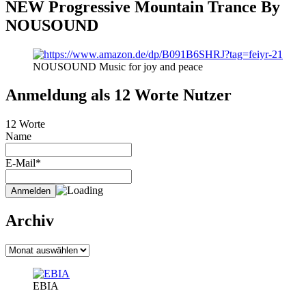
NEW Progressive Mountain Trance By
NOUSOUND
NOUSOUND Music for joy and peace
Anmeldung als 12 Worte Nutzer
12 Worte
Name
E-Mail*
Archiv
Archiv
EBIA