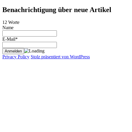
Benachrichtigung über neue Artikel
12 Worte
Name
E-Mail*
Privacy Policy
Stolz präsentiert von WordPress