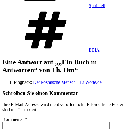
Spirituell
Schlagwörter
EBIA
Eine Antwort auf „„Ein Buch in
Antworten“ von Th. Om“
Pingback:
Der kosmische Mensch - 12 Worte.de
Schreiben Sie einen Kommentar
Ihre E-Mail-Adresse wird nicht veröffentlicht.
Erforderliche Felder
sind mit
*
markiert
Kommentar
*