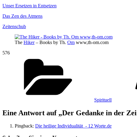
Unser Ersetzen in Entsetzen
Das Zen des Atmens
Zeitenschub
The
Hiker
– Books by Th.
Om
www,th-om.com
576
Kategorien
Spirituell
Eine Antwort auf „Der Gedanke in der Zei
Pingback:
Die heilige Individualität - 12 Worte.de