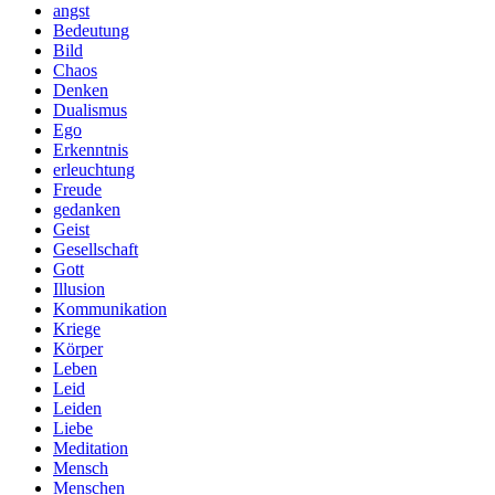
angst
Bedeutung
Bild
Chaos
Denken
Dualismus
Ego
Erkenntnis
erleuchtung
Freude
gedanken
Geist
Gesellschaft
Gott
Illusion
Kommunikation
Kriege
Körper
Leben
Leid
Leiden
Liebe
Meditation
Mensch
Menschen