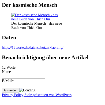
Der kosmische Mensch
Der kosmische Mensch - das neue
Buch von Thich Om
Daten
https://12worte.de/datenschutzerklaerung/
Benachrichtigung über neue Artikel
12 Worte
Name
E-Mail*
Privacy Policy
Stolz präsentiert von WordPress