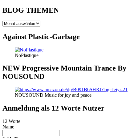
BLOG THEMEN
BLOG
THEMEN
Against Plastic-Garbage
NoPlastique
NEW Progressive Mountain Trance By
NOUSOUND
NOUSOUND Music for joy and peace
Anmeldung als 12 Worte Nutzer
12 Worte
Name