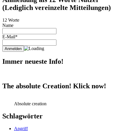
(Lediglich vereinzelte Mitteilungen)
12 Worte
Name
E-Mail*
Immer neueste Info!
The absolute Creation! Klick now!
Absolute creation
Schlagwörter
Angriff