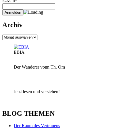
E-Mail*
Archiv
Archiv
EBIA
Der Wanderer vonn Th. Om
Jetzt lesen und verstehen!
BLOG THEMEN
Der Raum des Vertrauens