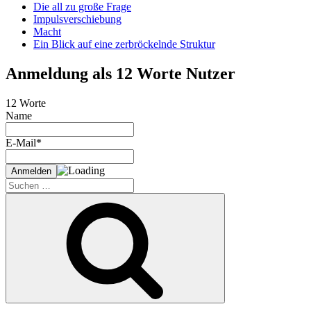
Die all zu große Frage
Impulsverschiebung
Macht
Ein Blick auf eine zerbröckelnde Struktur
Anmeldung als 12 Worte Nutzer
12 Worte
Name
E-Mail*
Suche
nach:
Suchen