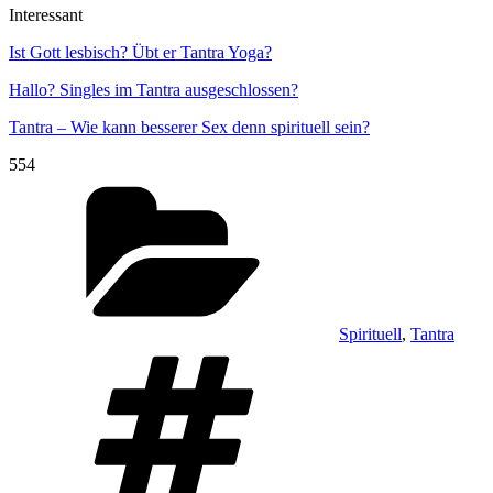
Interessant
Ist Gott lesbisch? Übt er Tantra Yoga?
Hallo? Singles im Tantra ausgeschlossen?
Tantra – Wie kann besserer Sex denn spirituell sein?
554
Kategorien
Spirituell
,
Tantra
Schlagwörter