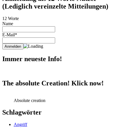
(Lediglich vereinzelte Mitteilungen)
12 Worte
Name
E-Mail*
Immer neueste Info!
The absolute Creation! Klick now!
Absolute creation
Schlagwörter
Angriff