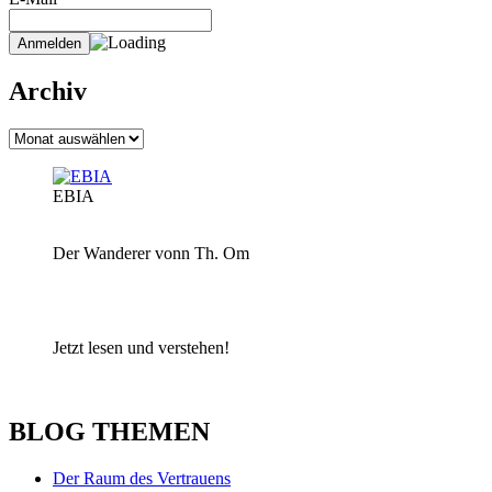
Archiv
Archiv
EBIA
Der Wanderer vonn Th. Om
Jetzt lesen und verstehen!
BLOG THEMEN
Der Raum des Vertrauens