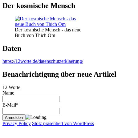
Der kosmische Mensch
Der kosmische Mensch - das neue
Buch von Thich Om
Daten
https://12worte.de/datenschutzerklaerung/
Benachrichtigung über neue Artikel
12 Worte
Name
E-Mail*
Privacy Policy
Stolz präsentiert von WordPress