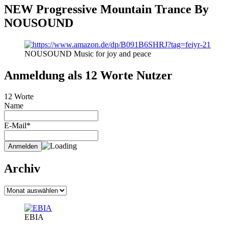
NEW Progressive Mountain Trance By
NOUSOUND
NOUSOUND Music for joy and peace
Anmeldung als 12 Worte Nutzer
12 Worte
Name
E-Mail*
Archiv
Archiv
EBIA