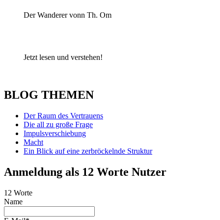
Der Wanderer vonn Th. Om
Jetzt lesen und verstehen!
BLOG THEMEN
Der Raum des Vertrauens
Die all zu große Frage
Impulsverschiebung
Macht
Ein Blick auf eine zerbröckelnde Struktur
Anmeldung als 12 Worte Nutzer
12 Worte
Name