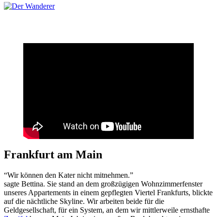
Frankfurt am Main
“Wir können den Kater nicht mitnehmen.”
sagte Bettina. Sie stand an dem großzügigen Wohnzimmerfenster
unseres Appartements in einem gepflegten Viertel Frankfurts, blickte
auf die nächtliche Skyline. Wir arbeiten beide für die
Geldgesellschaft, für ein System, an dem wir mittlerweile ernsthafte