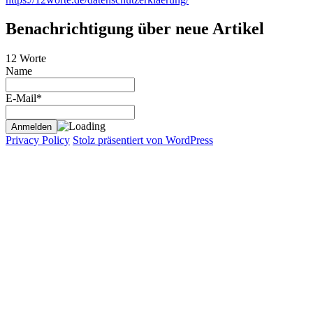
Benachrichtigung über neue Artikel
12 Worte
Name
E-Mail*
Privacy Policy
Stolz präsentiert von WordPress