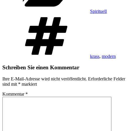
Spirituell
Schlagwörter
krass
,
modern
Schreiben Sie einen Kommentar
Ihre E-Mail-Adresse wird nicht veröffentlicht.
Erforderliche Felder
sind mit
*
markiert
Kommentar
*