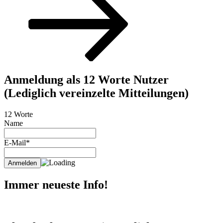
Anmeldung als 12 Worte Nutzer
(Lediglich vereinzelte Mitteilungen)
12 Worte
Name
E-Mail*
Immer neueste Info!