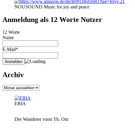
NOUSOUND Music for joy and peace
Anmeldung als 12 Worte Nutzer
12 Worte
Name
E-Mail*
Archiv
Archiv
EBIA
Der Wanderer vonn Th. Om