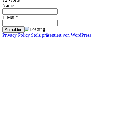
12 Worte
Name
E-Mail*
Privacy Policy
Stolz präsentiert von WordPress