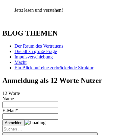
Jetzt lesen und verstehen!
BLOG THEMEN
Der Raum des Vertrauens
Die all zu große Frage
Impulsverschiebung
Macht
Ein Blick auf eine zerbröckelnde Struktur
Anmeldung als 12 Worte Nutzer
12 Worte
Name
E-Mail*
Suche
nach: