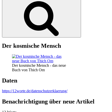
Suchen
Der kosmische Mensch
Der kosmische Mensch - das neue
Buch von Thich Om
Daten
https://12worte.de/datenschutzerklaerung/
Benachrichtigung über neue Artikel