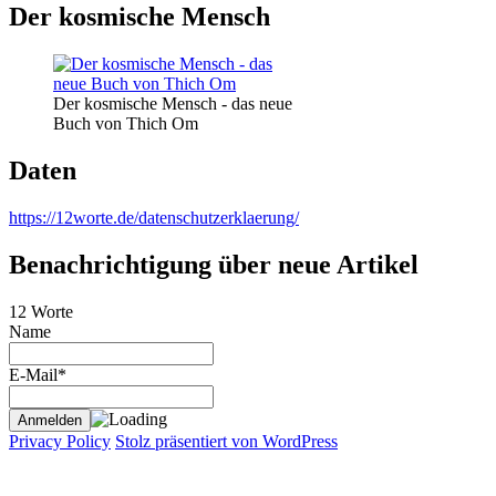
Der kosmische Mensch
Der kosmische Mensch - das neue
Buch von Thich Om
Daten
https://12worte.de/datenschutzerklaerung/
Benachrichtigung über neue Artikel
12 Worte
Name
E-Mail*
Privacy Policy
Stolz präsentiert von WordPress