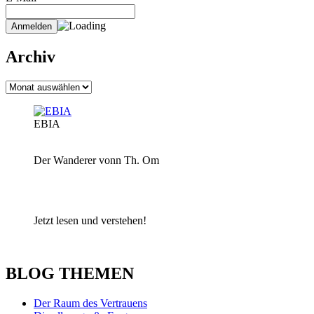
Archiv
Archiv
EBIA
Der Wanderer vonn Th. Om
Jetzt lesen und verstehen!
BLOG THEMEN
Der Raum des Vertrauens