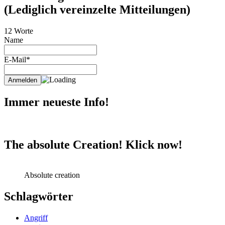
(Lediglich vereinzelte Mitteilungen)
12 Worte
Name
E-Mail*
Immer neueste Info!
The absolute Creation! Klick now!
Absolute creation
Schlagwörter
Angriff