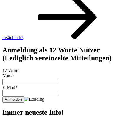
ursächlich?
Anmeldung als 12 Worte Nutzer
(Lediglich vereinzelte Mitteilungen)
12 Worte
Name
E-Mail*
Immer neueste Info!