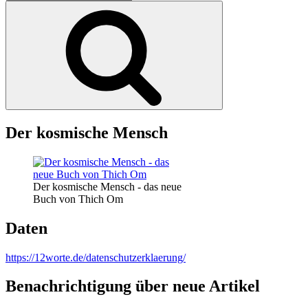
nach:
Suchen
Der kosmische Mensch
Der kosmische Mensch - das neue
Buch von Thich Om
Daten
https://12worte.de/datenschutzerklaerung/
Benachrichtigung über neue Artikel