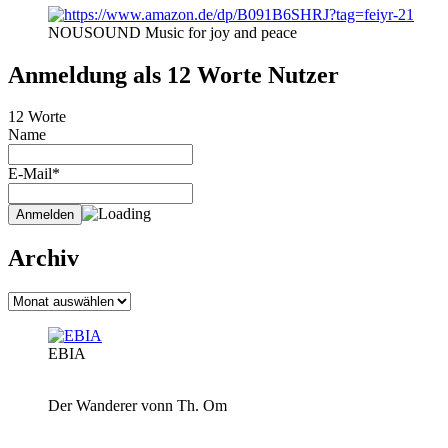
NOUSOUND Music for joy and peace
Anmeldung als 12 Worte Nutzer
12 Worte
Name
E-Mail*
Archiv
Archiv
EBIA
Der Wanderer vonn Th. Om