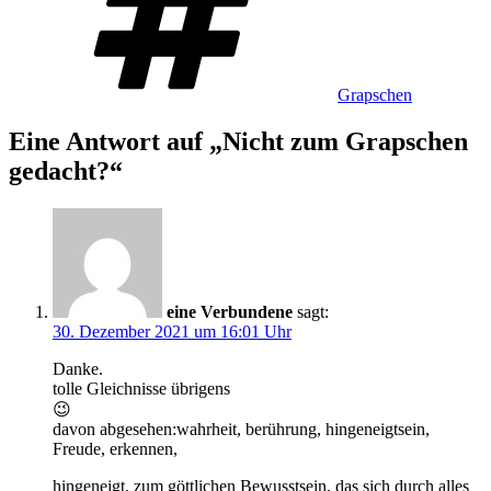
Grapschen
Eine Antwort auf „Nicht zum Grapschen
gedacht?“
eine Verbundene
sagt:
30. Dezember 2021 um 16:01 Uhr
Danke.
tolle Gleichnisse übrigens
😉
davon abgesehen:wahrheit, berührung, hingeneigtsein,
Freude, erkennen,
hingeneigt, zum göttlichen Bewusstsein, das sich durch alles