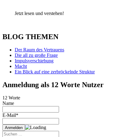
Jetzt lesen und verstehen!
BLOG THEMEN
Der Raum des Vertrauens
Die all zu große Frage
Impulsverschiebung
Macht
Ein Blick auf eine zerbröckelnde Struktur
Anmeldung als 12 Worte Nutzer
12 Worte
Name
E-Mail*
Suche