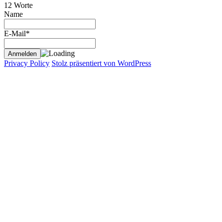
12 Worte
Name
E-Mail*
Privacy Policy
Stolz präsentiert von WordPress