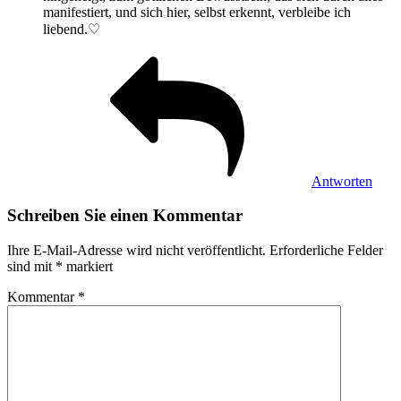
manifestiert, und sich hier, selbst erkennt, verbleibe ich
liebend.♡
Antworten
Schreiben Sie einen Kommentar
Ihre E-Mail-Adresse wird nicht veröffentlicht.
Erforderliche Felder
sind mit
*
markiert
Kommentar
*