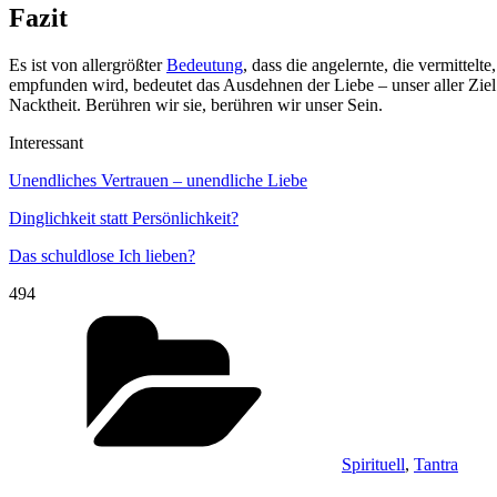
Fazit
Es ist von allergrößter
Bedeutung
, dass die angelernte, die vermittelt
empfunden wird, bedeutet das Ausdehnen der Liebe – unser aller Ziel
Nacktheit. Berühren wir sie, berühren wir unser Sein.
Interessant
Unendliches Vertrauen – unendliche Liebe
Dinglichkeit statt Persönlichkeit?
Das schuldlose Ich lieben?
494
Kategorien
Spirituell
,
Tantra