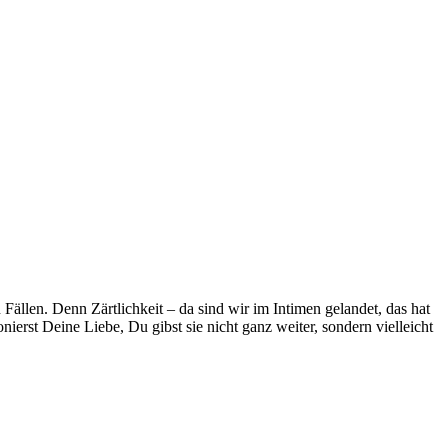
Fällen. Denn Zärtlichkeit – da sind wir im Intimen gelandet, das hat
ionierst Deine Liebe, Du gibst sie nicht ganz weiter, sondern vielleicht