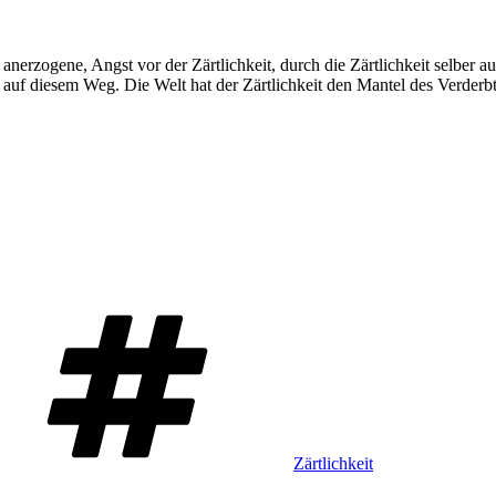
e, anerzogene, Angst vor der Zärtlichkeit, durch die Zärtlichkeit selber 
 auf diesem Weg. Die Welt hat der Zärtlichkeit den Mantel des Verderbt
Schlagwörter
Zärtlichkeit