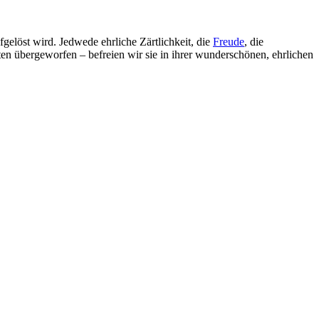
aufgelöst wird. Jedwede ehrliche Zärtlichkeit, die
Freude
, die
en übergeworfen – befreien wir sie in ihrer wunderschönen, ehrlichen