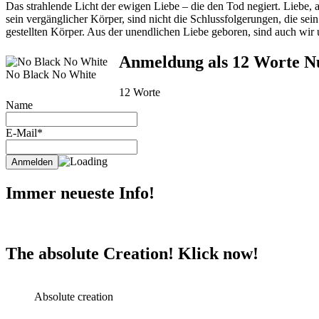
Das strahlende Licht der ewigen Liebe – die den Tod negiert. Liebe, a
sein vergänglicher Körper, sind nicht die Schlussfolgerungen, die sei
gestellten Körper. Aus der unendlichen Liebe geboren, sind auch wir u
Anmeldung als 12 Worte Nut
No Black No White
12 Worte
Name
E-Mail*
Immer neueste Info!
The absolute Creation! Klick now!
Absolute creation