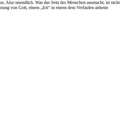
tlos. Also unendlich. Was das Sein des Menschen ausmacht, ist nicht
ennung von Gott, einem „Ich“ in einem dem Verfaulen anheim