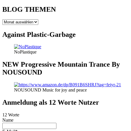
BLOG THEMEN
BLOG
THEMEN
Against Plastic-Garbage
NoPlastique
NEW Progressive Mountain Trance By
NOUSOUND
NOUSOUND Music for joy and peace
Anmeldung als 12 Worte Nutzer
12 Worte
Name