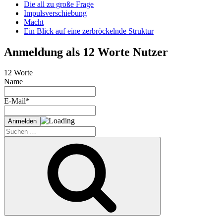
Die all zu große Frage
Impulsverschiebung
Macht
Ein Blick auf eine zerbröckelnde Struktur
Anmeldung als 12 Worte Nutzer
12 Worte
Name
E-Mail*
Suche
nach:
Suchen