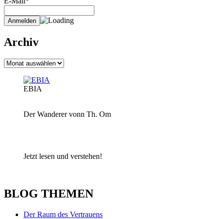
E-Mail*
Archiv
Archiv
EBIA
Der Wanderer vonn Th. Om
Jetzt lesen und verstehen!
BLOG THEMEN
Der Raum des Vertrauens