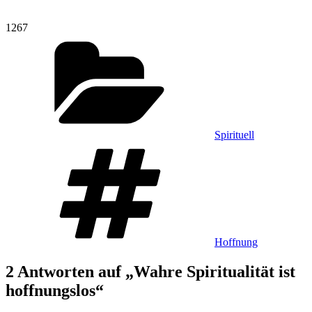
1267
Kategorien
Spirituell
Schlagwörter
Hoffnung
2 Antworten auf „Wahre Spiritualität ist
hoffnungslos“