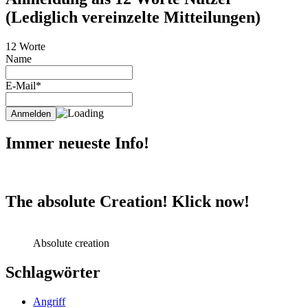
(Lediglich vereinzelte Mitteilungen)
12 Worte
Name
E-Mail*
Immer neueste Info!
The absolute Creation! Klick now!
Absolute creation
Schlagwörter
Angriff