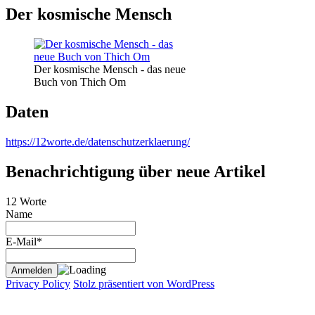
Der kosmische Mensch
Der kosmische Mensch - das neue
Buch von Thich Om
Daten
https://12worte.de/datenschutzerklaerung/
Benachrichtigung über neue Artikel
12 Worte
Name
E-Mail*
Privacy Policy
Stolz präsentiert von WordPress