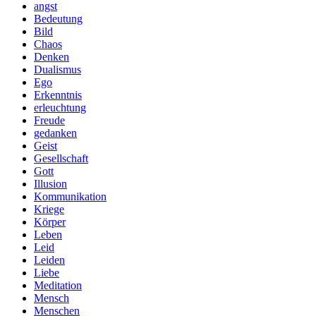
angst
Bedeutung
Bild
Chaos
Denken
Dualismus
Ego
Erkenntnis
erleuchtung
Freude
gedanken
Geist
Gesellschaft
Gott
Illusion
Kommunikation
Kriege
Körper
Leben
Leid
Leiden
Liebe
Meditation
Mensch
Menschen