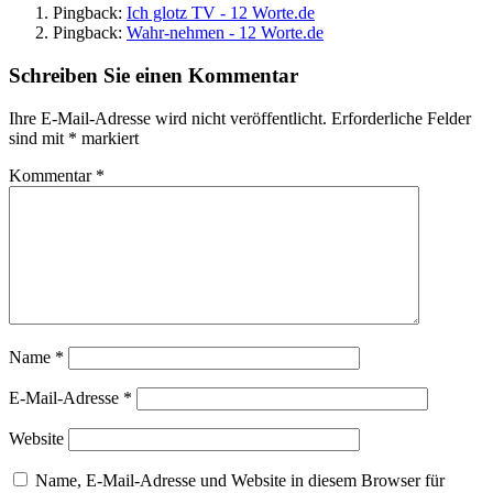
Pingback:
Ich glotz TV - 12 Worte.de
Pingback:
Wahr-nehmen - 12 Worte.de
Schreiben Sie einen Kommentar
Ihre E-Mail-Adresse wird nicht veröffentlicht.
Erforderliche Felder
sind mit
*
markiert
Kommentar
*
Name
*
E-Mail-Adresse
*
Website
Name, E-Mail-Adresse und Website in diesem Browser für