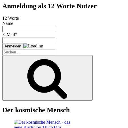
Anmeldung als 12 Worte Nutzer
12 Worte
Name
E-Mail*
Suche
nach:
Suchen
Der kosmische Mensch