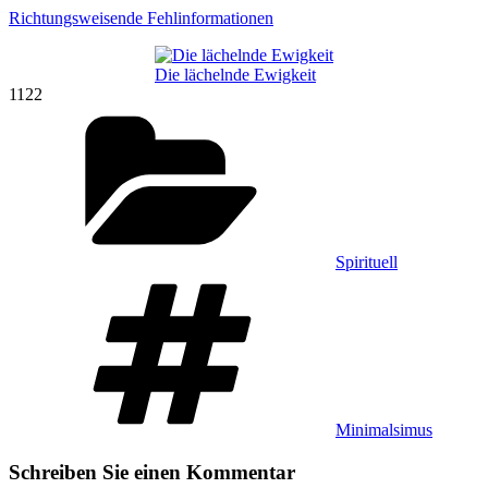
Richtungsweisende Fehlinformationen
Die lächelnde Ewigkeit
1122
Kategorien
Spirituell
Schlagwörter
Minimalsimus
Schreiben Sie einen Kommentar