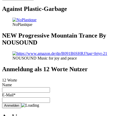
THEMEN
Against Plastic-Garbage
NoPlastique
NEW Progressive Mountain Trance By
NOUSOUND
NOUSOUND Music for joy and peace
Anmeldung als 12 Worte Nutzer
12 Worte
Name
E-Mail*