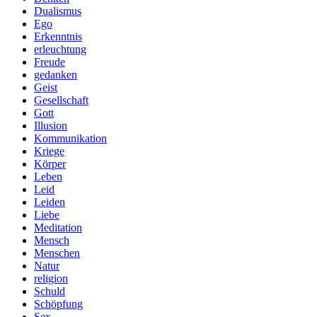
Dualismus
Ego
Erkenntnis
erleuchtung
Freude
gedanken
Geist
Gesellschaft
Gott
Illusion
Kommunikation
Kriege
Körper
Leben
Leid
Leiden
Liebe
Meditation
Mensch
Menschen
Natur
religion
Schuld
Schöpfung
Sex