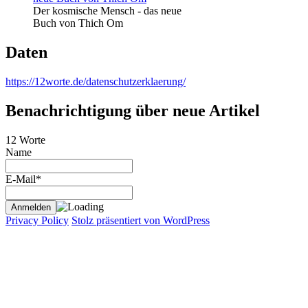
Der kosmische Mensch - das neue
Buch von Thich Om
Daten
https://12worte.de/datenschutzerklaerung/
Benachrichtigung über neue Artikel
12 Worte
Name
E-Mail*
Privacy Policy
Stolz präsentiert von WordPress