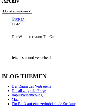
Archiv
Archiv
EBIA
Der Wanderer vonn Th. Om
Jetzt lesen und verstehen!
BLOG THEMEN
Der Raum des Vertrauens
Die all zu große Frage
Impulsverschiebung
Macht
Ein Blick auf eine zerbröckelnde Struktur