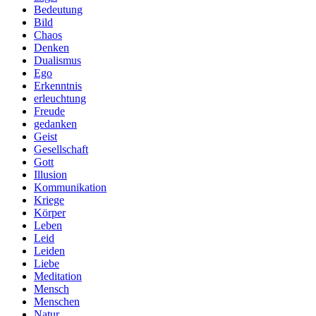
Bedeutung
Bild
Chaos
Denken
Dualismus
Ego
Erkenntnis
erleuchtung
Freude
gedanken
Geist
Gesellschaft
Gott
Illusion
Kommunikation
Kriege
Körper
Leben
Leid
Leiden
Liebe
Meditation
Mensch
Menschen
Natur