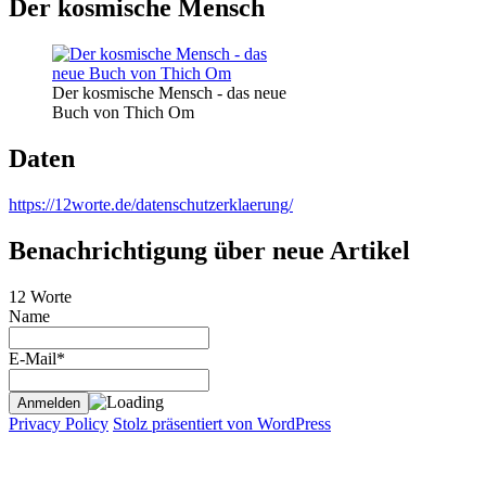
Der kosmische Mensch
Der kosmische Mensch - das neue
Buch von Thich Om
Daten
https://12worte.de/datenschutzerklaerung/
Benachrichtigung über neue Artikel
12 Worte
Name
E-Mail*
Privacy Policy
Stolz präsentiert von WordPress