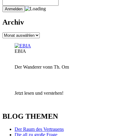
Archiv
Archiv
EBIA
Der Wanderer vonn Th. Om
Jetzt lesen und verstehen!
BLOG THEMEN
Der Raum des Vertrauens
Die all zu große Frage