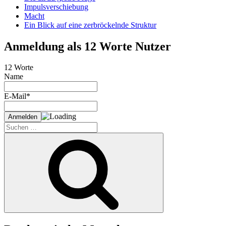
Impulsverschiebung
Macht
Ein Blick auf eine zerbröckelnde Struktur
Anmeldung als 12 Worte Nutzer
12 Worte
Name
E-Mail*
Suche
nach:
Suchen