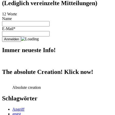
(Lediglich vereinzelte Mitteilungen)
12 Worte
Name
E-Mail*
Immer neueste Info!
The absolute Creation! Klick now!
Absolute creation
Schlagwörter
Angriff
angst