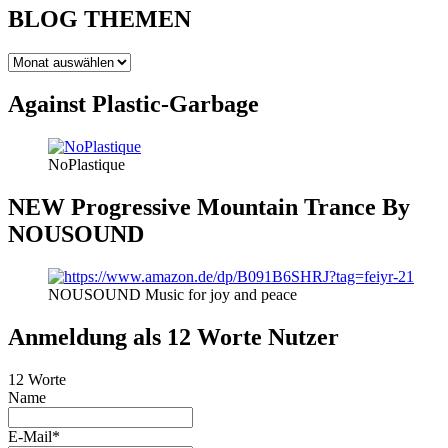
BLOG THEMEN
BLOG
THEMEN
Against Plastic-Garbage
NoPlastique
NEW Progressive Mountain Trance By
NOUSOUND
NOUSOUND Music for joy and peace
Anmeldung als 12 Worte Nutzer
12 Worte
Name
E-Mail*