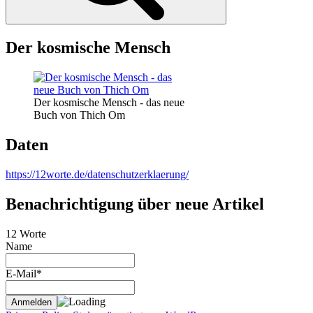
Der kosmische Mensch
Der kosmische Mensch - das neue
Buch von Thich Om
Daten
https://12worte.de/datenschutzerklaerung/
Benachrichtigung über neue Artikel
12 Worte
Name
E-Mail*