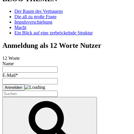
Der Raum des Vertrauens
Die all zu große Frage
Impulsverschiebung
Macht
Ein Blick auf eine zerbröckelnde Struktur
Anmeldung als 12 Worte Nutzer
12 Worte
Name
E-Mail*
Suche
nach:
Suchen