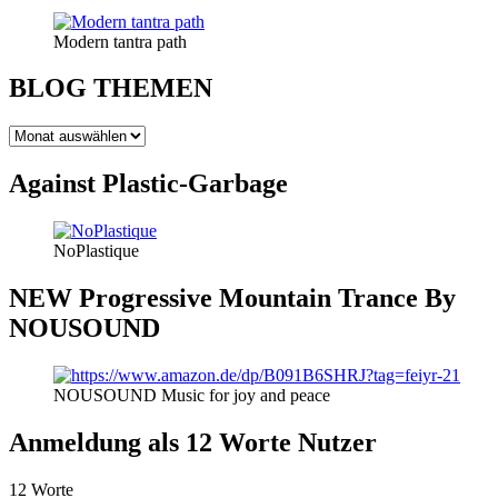
Modern tantra path
BLOG THEMEN
BLOG
THEMEN
Against Plastic-Garbage
NoPlastique
NEW Progressive Mountain Trance By
NOUSOUND
NOUSOUND Music for joy and peace
Anmeldung als 12 Worte Nutzer
12 Worte