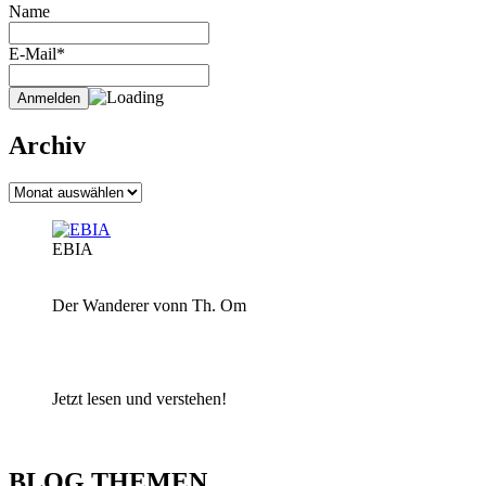
Name
E-Mail*
Archiv
Archiv
EBIA
Der Wanderer vonn Th. Om
Jetzt lesen und verstehen!
BLOG THEMEN