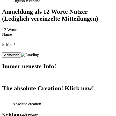
English y espanol
Anmeldung als 12 Worte Nutzer
(Lediglich vereinzelte Mitteilungen)
12 Worte
Name
E-Mail*
Immer neueste Info!
The absolute Creation! Klick now!
Absolute creation
Schlagwörter