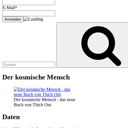
E-Mail*
Suche
nach:
Der kosmische Mensch
Der kosmische Mensch - das neue
Buch von Thich Om
Daten