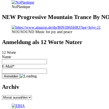
NoPlastique
NEW Progressive Mountain Trance By
NOUSOUND Music for joy and peace
Anmeldung als 12 Worte Nutzer
12 Worte
Name
E-Mail*
Archiv
Archiv