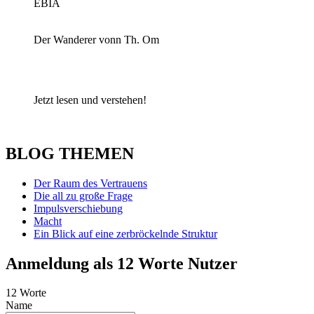
EBIA
Der Wanderer vonn Th. Om
Jetzt lesen und verstehen!
BLOG THEMEN
Der Raum des Vertrauens
Die all zu große Frage
Impulsverschiebung
Macht
Ein Blick auf eine zerbröckelnde Struktur
Anmeldung als 12 Worte Nutzer
12 Worte
Name