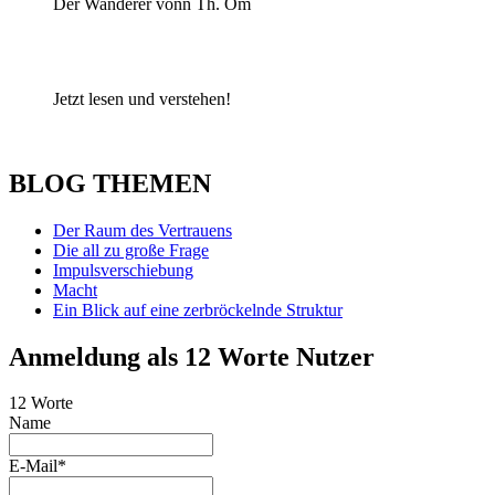
Der Wanderer vonn Th. Om
Jetzt lesen und verstehen!
BLOG THEMEN
Der Raum des Vertrauens
Die all zu große Frage
Impulsverschiebung
Macht
Ein Blick auf eine zerbröckelnde Struktur
Anmeldung als 12 Worte Nutzer
12 Worte
Name
E-Mail*