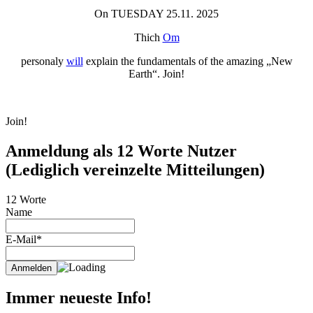
On TUESDAY 25.11. 2025
Thich
Om
personaly
will
explain the fundamentals of the amazing „New
Earth“. Join!
Join!
Anmeldung als 12 Worte Nutzer
(Lediglich vereinzelte Mitteilungen)
12 Worte
Name
E-Mail*
Immer neueste Info!