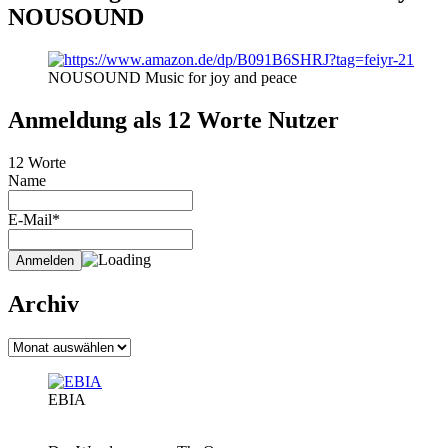
NOUSOUND
NOUSOUND Music for joy and peace
Anmeldung als 12 Worte Nutzer
12 Worte
Name
E-Mail*
Archiv
Archiv
EBIA