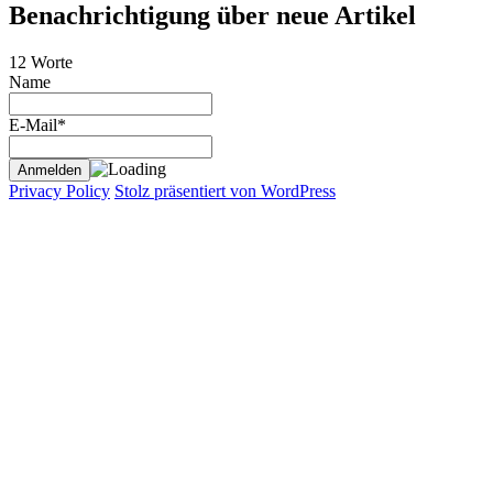
Benachrichtigung über neue Artikel
12 Worte
Name
E-Mail*
Privacy Policy
Stolz präsentiert von WordPress