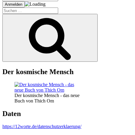
Suche
nach:
Suchen
Der kosmische Mensch
Der kosmische Mensch - das neue
Buch von Thich Om
Daten
https://12worte.de/datenschutzerklaerung/