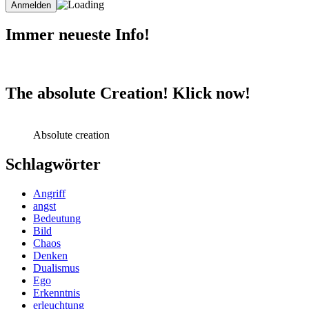
Immer neueste Info!
The absolute Creation! Klick now!
Absolute creation
Schlagwörter
Angriff
angst
Bedeutung
Bild
Chaos
Denken
Dualismus
Ego
Erkenntnis
erleuchtung