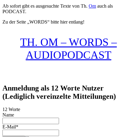
Ab sofort gibt es ausgesuchte Texte von Th.
Om
auch als
PODCAST.
Zu der Seite „WORDS“ bitte hier entlang!
TH. OM – WORDS –
AUDIOPODCAST
Anmeldung als 12 Worte Nutzer
(Lediglich vereinzelte Mitteilungen)
12 Worte
Name
E-Mail*