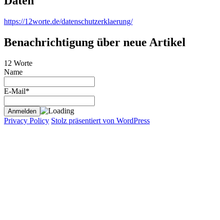
Daten
https://12worte.de/datenschutzerklaerung/
Benachrichtigung über neue Artikel
12 Worte
Name
E-Mail*
Privacy Policy
Stolz präsentiert von WordPress