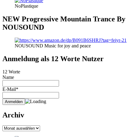
NoPlastique
NEW Progressive Mountain Trance By
NOUSOUND
NOUSOUND Music for joy and peace
Anmeldung als 12 Worte Nutzer
12 Worte
Name
E-Mail*
Archiv
Archiv