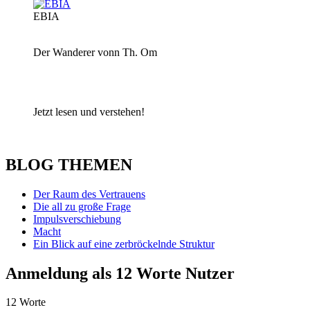
EBIA
Der Wanderer vonn Th. Om
Jetzt lesen und verstehen!
BLOG THEMEN
Der Raum des Vertrauens
Die all zu große Frage
Impulsverschiebung
Macht
Ein Blick auf eine zerbröckelnde Struktur
Anmeldung als 12 Worte Nutzer
12 Worte