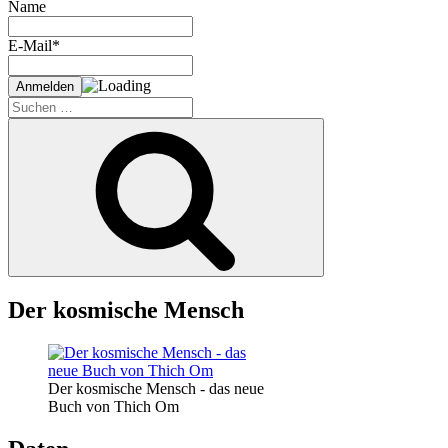
Name
E-Mail*
Suche
nach:
Suchen
Der kosmische Mensch
Der kosmische Mensch - das neue
Buch von Thich Om