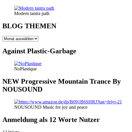
Modern tantra path
BLOG THEMEN
BLOG
THEMEN
Against Plastic-Garbage
NoPlastique
NEW Progressive Mountain Trance By
NOUSOUND
NOUSOUND Music for joy and peace
Anmeldung als 12 Worte Nutzer