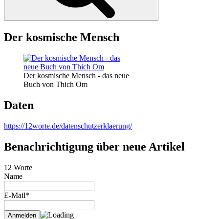
Der kosmische Mensch
Der kosmische Mensch - das neue
Buch von Thich Om
Daten
https://12worte.de/datenschutzerklaerung/
Benachrichtigung über neue Artikel
12 Worte
Name
E-Mail*