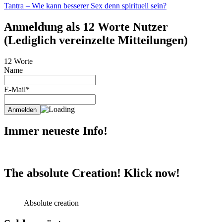
Tantra – Wie kann besserer Sex denn spirituell sein?
Anmeldung als 12 Worte Nutzer
(Lediglich vereinzelte Mitteilungen)
12 Worte
Name
E-Mail*
Immer neueste Info!
The absolute Creation! Klick now!
Absolute creation