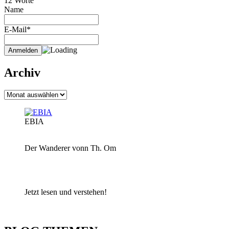
12 Worte
Name
E-Mail*
Archiv
Archiv
EBIA
Der Wanderer vonn Th. Om
Jetzt lesen und verstehen!