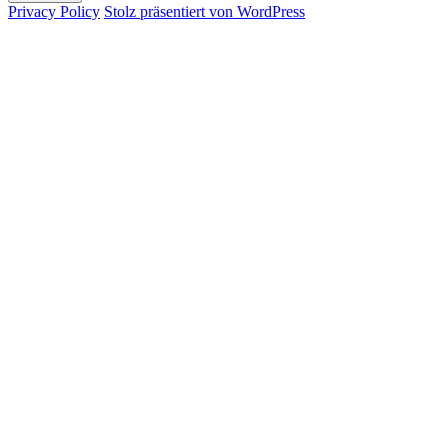
Privacy Policy
Stolz präsentiert von WordPress