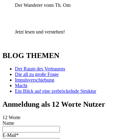
Der Wanderer vonn Th. Om
Jetzt lesen und verstehen!
BLOG THEMEN
Der Raum des Vertrauens
Die all zu große Frage
Impulsverschiebung
Macht
Ein Blick auf eine zerbröckelnde Struktur
Anmeldung als 12 Worte Nutzer
12 Worte
Name
E-Mail*