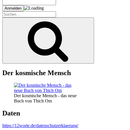
Suche
nach:
Suchen
Der kosmische Mensch
Der kosmische Mensch - das neue
Buch von Thich Om
Daten
https://12worte.de/datenschutzerklaerung/