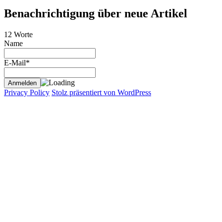
Benachrichtigung über neue Artikel
12 Worte
Name
E-Mail*
Privacy Policy
Stolz präsentiert von WordPress