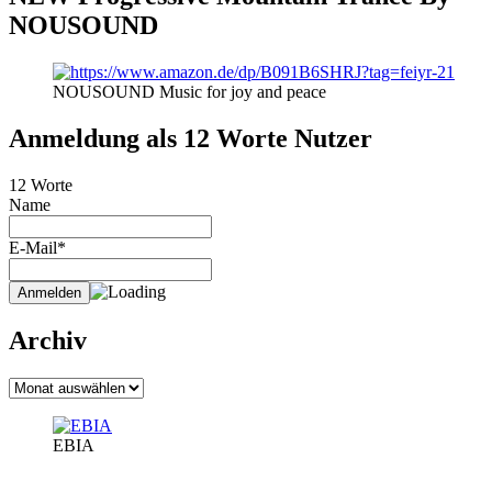
NOUSOUND
NOUSOUND Music for joy and peace
Anmeldung als 12 Worte Nutzer
12 Worte
Name
E-Mail*
Archiv
Archiv
EBIA