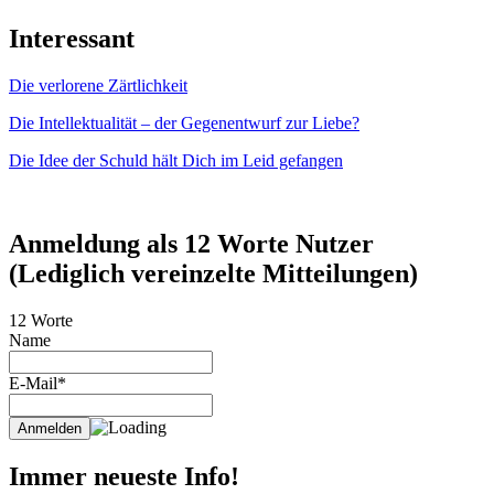
Interessant
Die verlorene Zärtlichkeit
Die Intellektualität – der Gegenentwurf zur Liebe?
Die Idee der Schuld hält Dich im Leid gefangen
Anmeldung als 12 Worte Nutzer
(Lediglich vereinzelte Mitteilungen)
12 Worte
Name
E-Mail*
Immer neueste Info!