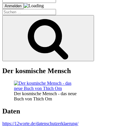
Suche
nach:
Suchen
Der kosmische Mensch
Der kosmische Mensch - das neue
Buch von Thich Om
Daten
https://12worte.de/datenschutzerklaerung/