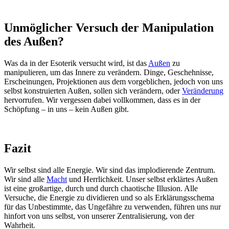
Unmöglicher Versuch der Manipulation
des Außen?
Was da in der Esoterik versucht wird, ist das
Außen
zu
manipulieren, um das Innere zu verändern. Dinge, Geschehnisse,
Erscheinungen, Projektionen aus dem vorgeblichen, jedoch von uns
selbst konstruierten Außen, sollen sich verändern, oder
Veränderung
hervorrufen. Wir vergessen dabei vollkommen, dass es in der
Schöpfung – in uns – kein Außen gibt.
Fazit
Wir selbst sind alle Energie. Wir sind das implodierende Zentrum.
Wir sind alle
Macht
und Herrlichkeit. Unser selbst erklärtes Außen
ist eine großartige, durch und durch chaotische Illusion. Alle
Versuche, die Energie zu dividieren und so als Erklärungsschema
für das Unbestimmte, das Ungefähre zu verwenden, führen uns nur
hinfort von uns selbst, von unserer Zentralisierung, von der
Wahrheit.