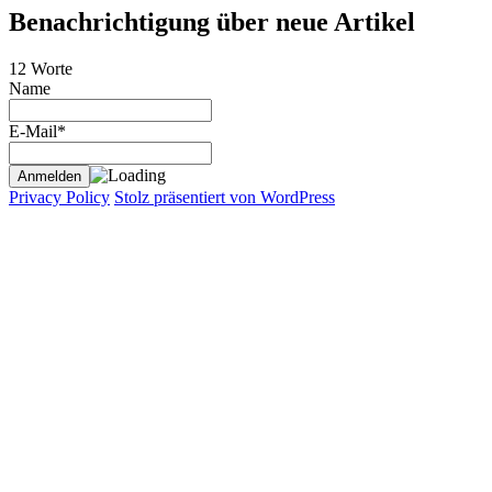
Benachrichtigung über neue Artikel
12 Worte
Name
E-Mail*
Privacy Policy
Stolz präsentiert von WordPress