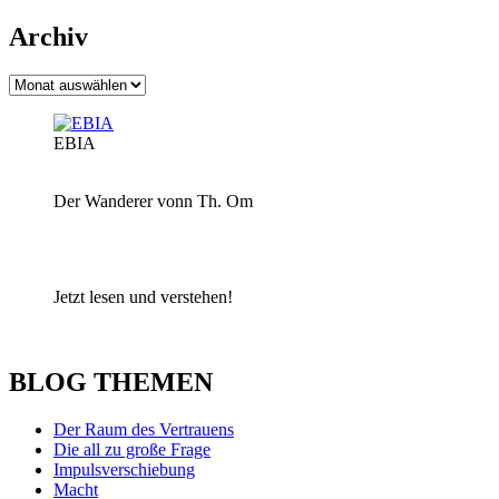
Archiv
Archiv
EBIA
Der Wanderer vonn Th. Om
Jetzt lesen und verstehen!
BLOG THEMEN
Der Raum des Vertrauens
Die all zu große Frage
Impulsverschiebung
Macht