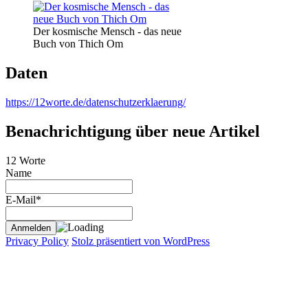
Der kosmische Mensch - das neue
Buch von Thich Om
Daten
https://12worte.de/datenschutzerklaerung/
Benachrichtigung über neue Artikel
12 Worte
Name
E-Mail*
Privacy Policy
Stolz präsentiert von WordPress