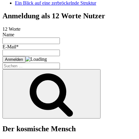
Ein Blick auf eine zerbröckelnde Struktur
Anmeldung als 12 Worte Nutzer
12 Worte
Name
E-Mail*
Suche
nach:
Suchen
Der kosmische Mensch