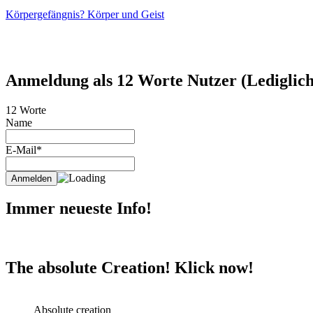
Körpergefängnis? Körper und Geist
Anmeldung als 12 Worte Nutzer (Lediglich 
12 Worte
Name
E-Mail*
Immer neueste Info!
The absolute Creation! Klick now!
Absolute creation