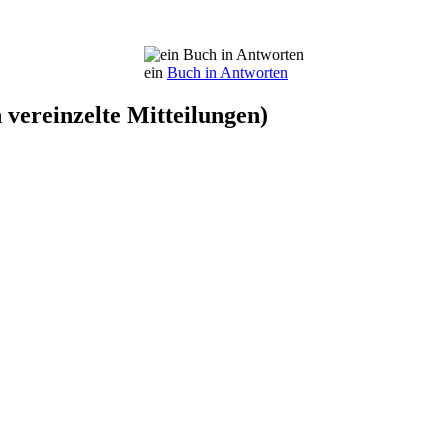
ein
Buch in Antworten
vereinzelte Mitteilungen)