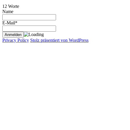
12 Worte
Name
E-Mail*
Privacy Policy
Stolz präsentiert von WordPress