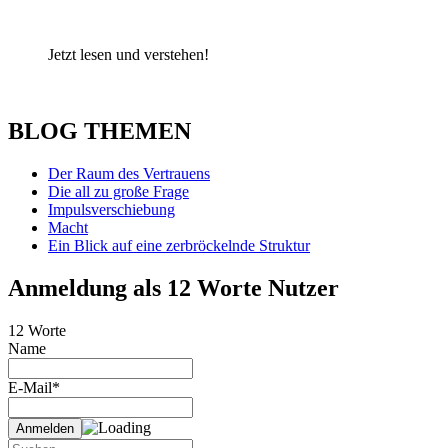
Jetzt lesen und verstehen!
BLOG THEMEN
Der Raum des Vertrauens
Die all zu große Frage
Impulsverschiebung
Macht
Ein Blick auf eine zerbröckelnde Struktur
Anmeldung als 12 Worte Nutzer
12 Worte
Name
E-Mail*
Suche