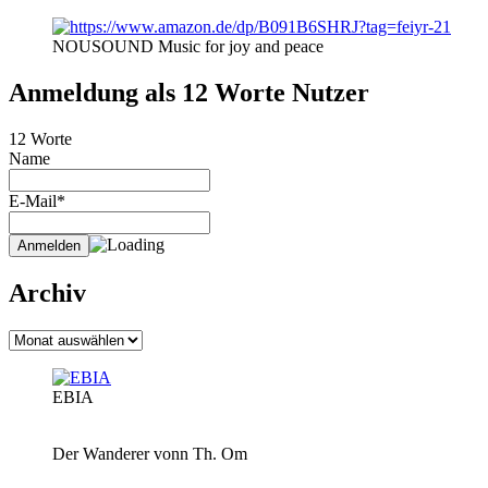
NOUSOUND Music for joy and peace
Anmeldung als 12 Worte Nutzer
12 Worte
Name
E-Mail*
Archiv
Archiv
EBIA
Der Wanderer vonn Th. Om