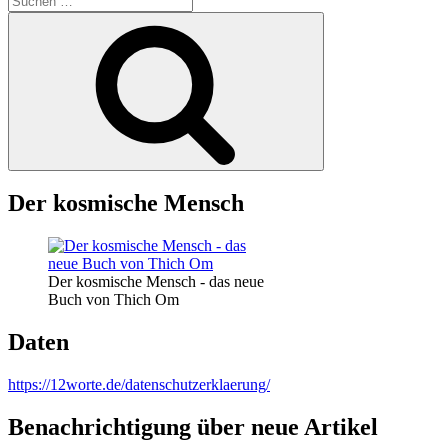
nach:
Suchen
Der kosmische Mensch
Der kosmische Mensch - das neue
Buch von Thich Om
Daten
https://12worte.de/datenschutzerklaerung/
Benachrichtigung über neue Artikel