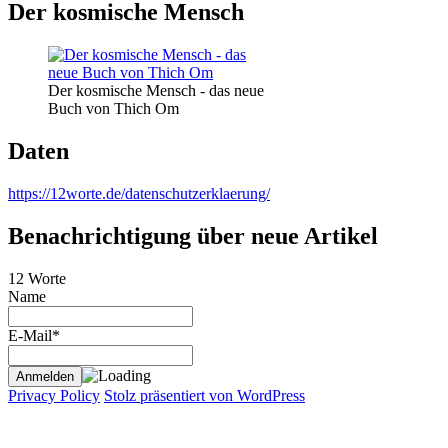
Der kosmische Mensch
Der kosmische Mensch - das neue
Buch von Thich Om
Daten
https://12worte.de/datenschutzerklaerung/
Benachrichtigung über neue Artikel
12 Worte
Name
E-Mail*
Privacy Policy
Stolz präsentiert von WordPress