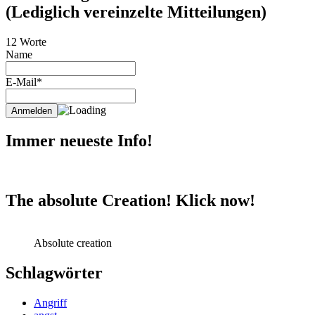
(Lediglich vereinzelte Mitteilungen)
12 Worte
Name
E-Mail*
Immer neueste Info!
The absolute Creation! Klick now!
Absolute creation
Schlagwörter
Angriff