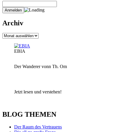
Archiv
Archiv
EBIA
Der Wanderer vonn Th. Om
Jetzt lesen und verstehen!
BLOG THEMEN
Der Raum des Vertrauens