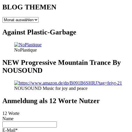
BLOG THEMEN
BLOG
THEMEN
Against Plastic-Garbage
NoPlastique
NEW Progressive Mountain Trance By
NOUSOUND
NOUSOUND Music for joy and peace
Anmeldung als 12 Worte Nutzer
12 Worte
Name
E-Mail*