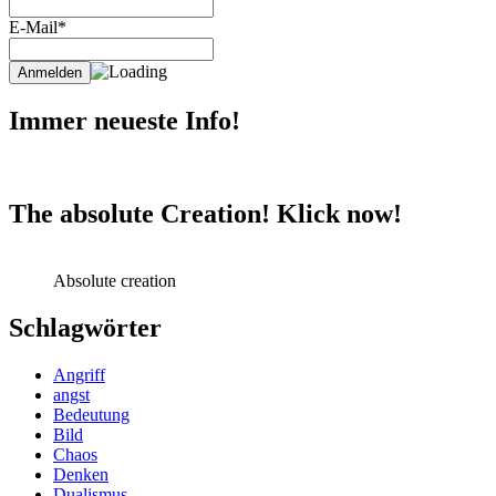
E-Mail*
Immer neueste Info!
The absolute Creation! Klick now!
Absolute creation
Schlagwörter
Angriff
angst
Bedeutung
Bild
Chaos
Denken
Dualismus