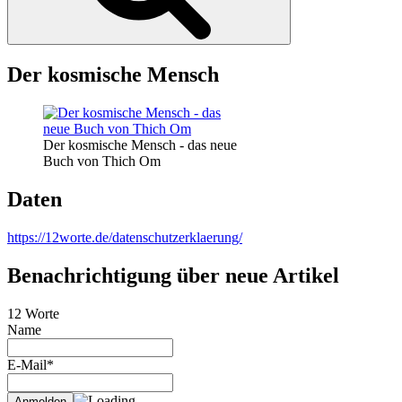
Der kosmische Mensch
Der kosmische Mensch - das neue
Buch von Thich Om
Daten
https://12worte.de/datenschutzerklaerung/
Benachrichtigung über neue Artikel
12 Worte
Name
E-Mail*