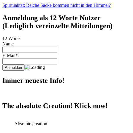
Spiritualität: Reiche Säcke kommen nicht in den Himmel?
Anmeldung als 12 Worte Nutzer
(Lediglich vereinzelte Mitteilungen)
12 Worte
Name
E-Mail*
Immer neueste Info!
The absolute Creation! Klick now!
Absolute creation