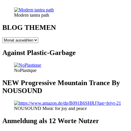
Modern tantra path
BLOG THEMEN
BLOG
THEMEN
Against Plastic-Garbage
NoPlastique
NEW Progressive Mountain Trance By
NOUSOUND
NOUSOUND Music for joy and peace
Anmeldung als 12 Worte Nutzer