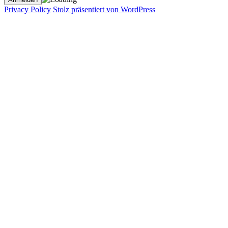
Privacy Policy
Stolz präsentiert von WordPress