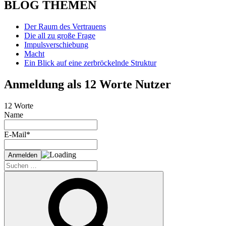
BLOG THEMEN
Der Raum des Vertrauens
Die all zu große Frage
Impulsverschiebung
Macht
Ein Blick auf eine zerbröckelnde Struktur
Anmeldung als 12 Worte Nutzer
12 Worte
Name
E-Mail*
Suche
nach:
Suchen