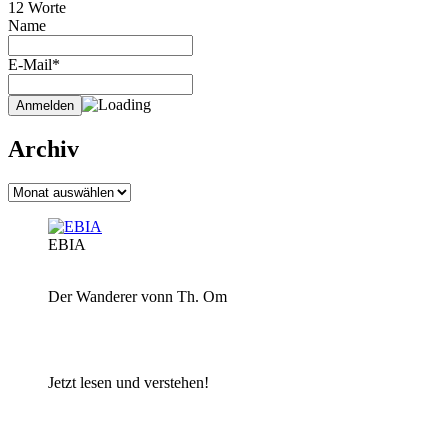
12 Worte
Name
E-Mail*
Archiv
Archiv
EBIA
Der Wanderer vonn Th. Om
Jetzt lesen und verstehen!