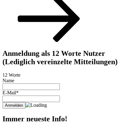
Anmeldung als 12 Worte Nutzer
(Lediglich vereinzelte Mitteilungen)
12 Worte
Name
E-Mail*
Immer neueste Info!