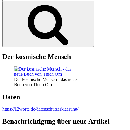
nach:
Suchen
Der kosmische Mensch
Der kosmische Mensch - das neue
Buch von Thich Om
Daten
https://12worte.de/datenschutzerklaerung/
Benachrichtigung über neue Artikel