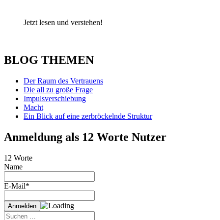
Jetzt lesen und verstehen!
BLOG THEMEN
Der Raum des Vertrauens
Die all zu große Frage
Impulsverschiebung
Macht
Ein Blick auf eine zerbröckelnde Struktur
Anmeldung als 12 Worte Nutzer
12 Worte
Name
E-Mail*
Suche