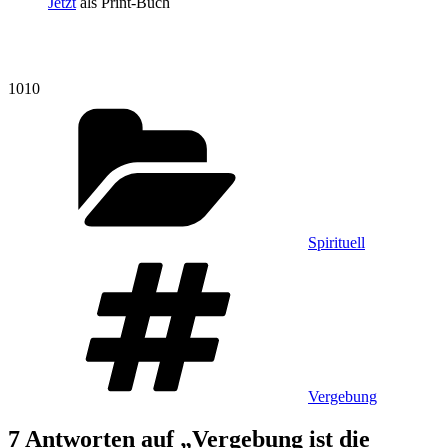
Jetzt
als Print-Buch
1010
Kategorien
Spirituell
Schlagwörter
Vergebung
7 Antworten auf „Vergebung ist die