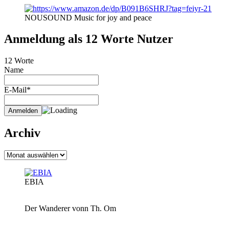
NOUSOUND Music for joy and peace
Anmeldung als 12 Worte Nutzer
12 Worte
Name
E-Mail*
Archiv
Archiv
EBIA
Der Wanderer vonn Th. Om