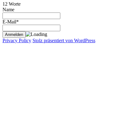
12 Worte
Name
E-Mail*
Privacy Policy
Stolz präsentiert von WordPress