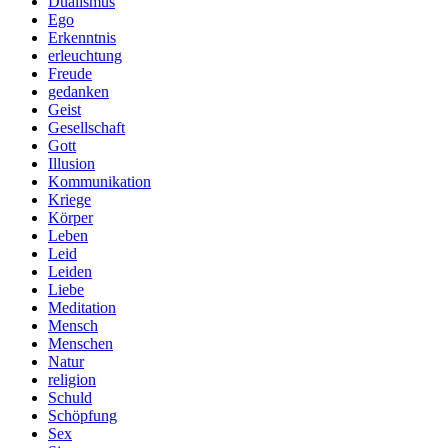
Dualismus
Ego
Erkenntnis
erleuchtung
Freude
gedanken
Geist
Gesellschaft
Gott
Illusion
Kommunikation
Kriege
Körper
Leben
Leid
Leiden
Liebe
Meditation
Mensch
Menschen
Natur
religion
Schuld
Schöpfung
Sex