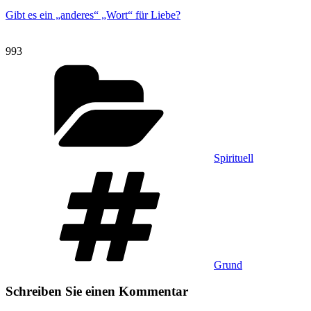
Gibt es ein „anderes“ „Wort“ für Liebe?
993
Kategorien
Spirituell
Schlagwörter
Grund
Schreiben Sie einen Kommentar