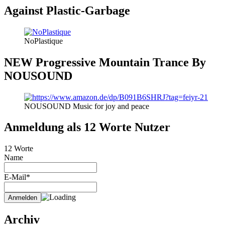
Against Plastic-Garbage
NoPlastique
NEW Progressive Mountain Trance By
NOUSOUND
NOUSOUND Music for joy and peace
Anmeldung als 12 Worte Nutzer
12 Worte
Name
E-Mail*
Archiv