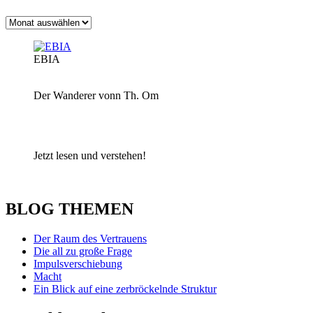
Archiv
EBIA
Der Wanderer vonn Th. Om
Jetzt lesen und verstehen!
BLOG THEMEN
Der Raum des Vertrauens
Die all zu große Frage
Impulsverschiebung
Macht
Ein Blick auf eine zerbröckelnde Struktur