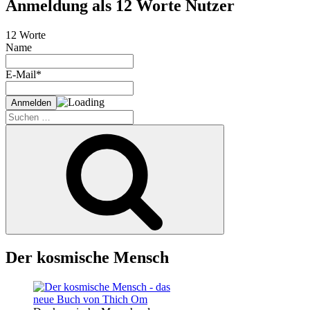
Anmeldung als 12 Worte Nutzer
12 Worte
Name
E-Mail*
Suche
nach:
Suchen
Der kosmische Mensch