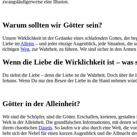
zwangsläufigerweise eine Illusion.
Warum sollten wir Götter sein?
Unsere Wirklichkeit ist der Gedanke eines schlafenden Gottes, der be
Liebe im
Alleins
– und jeder einzige Augenblick, jede Situation, die 
richtigen
Weg
, zur Wahrheit, zu führen. Wir sind sicher in den Armen d
Wenn die Liebe die Wirklichkeit ist – was
Du siehst die Liebe – denn die Liebe ist die Wahrheit. Doch über ihr 
Irrtums. Wenn Du nur den Besen der Liebe in die Hand nehmen würd
Götter in der Alleinheit?
Wir sind die Schöpfer, sind die Götter. Erschaffen, kreieren, gestalten
Welt in der Alleinheit. Die grundfalschen Informationen, mit denen 
ihrem chaotischen
Dasein
. So laufen wir also durch eine Welt, die vo
hebt sich der Nebel für einen kurzen Augenblick und die Allmacht des