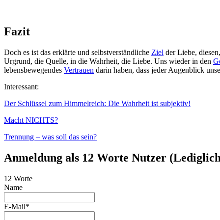
Fazit
Doch es ist das erklärte und selbstverständliche
Ziel
der Liebe, diesen
Urgrund, die Quelle, in die Wahrheit, die Liebe. Uns wieder in den
Ge
lebensbewegendes
Vertrauen
darin haben, dass jeder Augenblick unser
Interessant:
Der Schlüssel zum Himmelreich: Die Wahrheit ist subjektiv!
Macht NICHTS?
Trennung – was soll das sein?
Anmeldung als 12 Worte Nutzer (Lediglich 
12 Worte
Name
E-Mail*