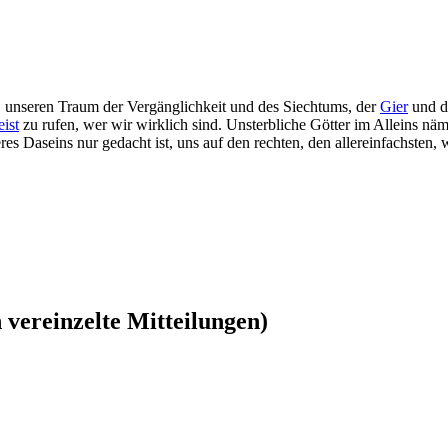
, unseren Traum der Vergänglichkeit und des Siechtums, der
Gier
und d
ist
zu rufen, wer wir wirklich sind. Unsterbliche Götter im Alleins näm
es Daseins nur gedacht ist, uns auf den rechten, den allereinfachsten,
vereinzelte Mitteilungen)