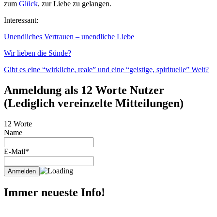
zum
Glück
, zur Liebe zu gelangen.
Interessant:
Unendliches Vertrauen – unendliche Liebe
Wir lieben die Sünde?
Gibt es eine “wirkliche, reale” und eine “geistige, spirituelle” Welt?
Anmeldung als 12 Worte Nutzer
(Lediglich vereinzelte Mitteilungen)
12 Worte
Name
E-Mail*
Immer neueste Info!