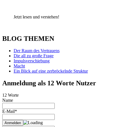
Jetzt lesen und verstehen!
BLOG THEMEN
Der Raum des Vertrauens
Die all zu große Frage
Impulsverschiebung
Macht
Ein Blick auf eine zerbröckelnde Struktur
Anmeldung als 12 Worte Nutzer
12 Worte
Name
E-Mail*