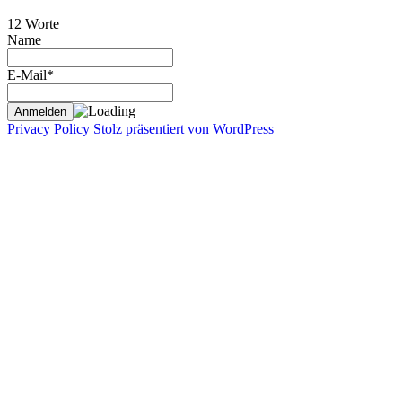
12 Worte
Name
E-Mail*
Privacy Policy
Stolz präsentiert von WordPress