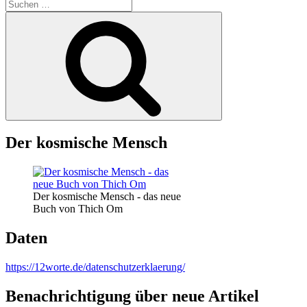
Suche
nach:
Suchen
Der kosmische Mensch
Der kosmische Mensch - das neue
Buch von Thich Om
Daten
https://12worte.de/datenschutzerklaerung/
Benachrichtigung über neue Artikel