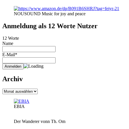
NOUSOUND Music for joy and peace
Anmeldung als 12 Worte Nutzer
12 Worte
Name
E-Mail*
Archiv
Archiv
EBIA
Der Wanderer vonn Th. Om