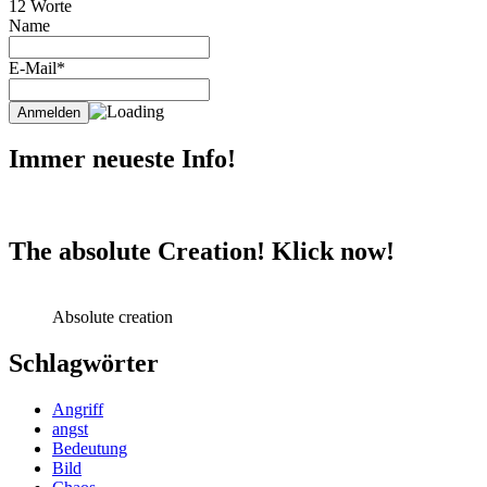
12 Worte
Name
E-Mail*
Immer neueste Info!
The absolute Creation! Klick now!
Absolute creation
Schlagwörter
Angriff
angst
Bedeutung
Bild