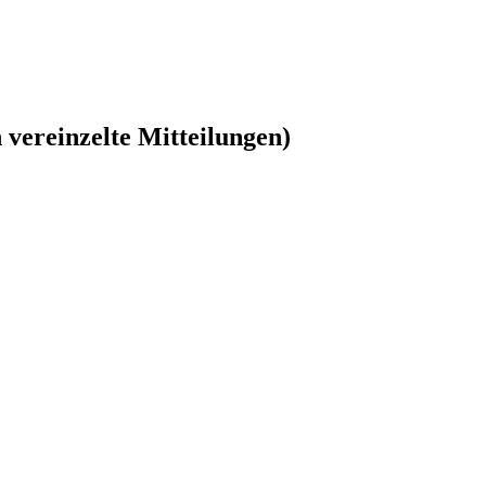
vereinzelte Mitteilungen)