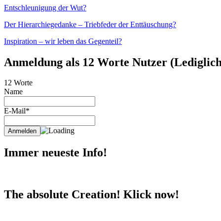
Entschleunigung der Wut?
Der Hierarchiegedanke – Triebfeder der Enttäuschung?
Inspiration – wir leben das Gegenteil?
Anmeldung als 12 Worte Nutzer (Lediglich 
12 Worte
Name
E-Mail*
Immer neueste Info!
The absolute Creation! Klick now!