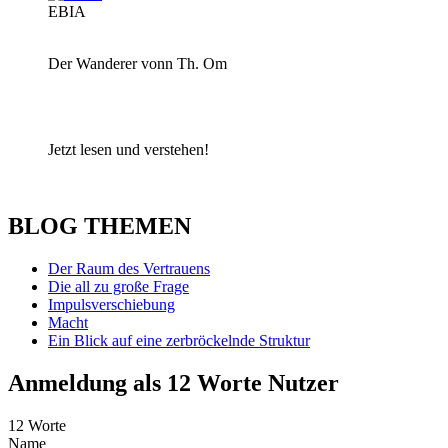
EBIA
Der Wanderer vonn Th. Om
Jetzt lesen und verstehen!
BLOG THEMEN
Der Raum des Vertrauens
Die all zu große Frage
Impulsverschiebung
Macht
Ein Blick auf eine zerbröckelnde Struktur
Anmeldung als 12 Worte Nutzer
12 Worte
Name