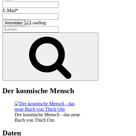
E-Mail*
Suche
nach:
Suchen
Der kosmische Mensch
Der kosmische Mensch - das neue
Buch von Thich Om
Daten