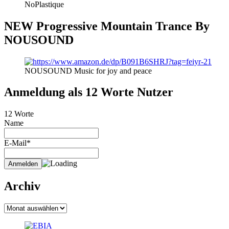
NoPlastique
NEW Progressive Mountain Trance By
NOUSOUND
NOUSOUND Music for joy and peace
Anmeldung als 12 Worte Nutzer
12 Worte
Name
E-Mail*
Archiv
Archiv