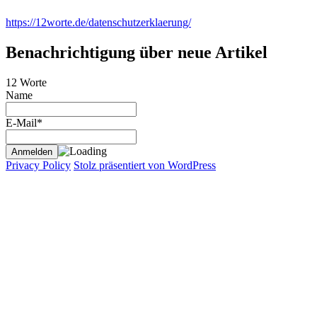
https://12worte.de/datenschutzerklaerung/
Benachrichtigung über neue Artikel
12 Worte
Name
E-Mail*
Privacy Policy
Stolz präsentiert von WordPress