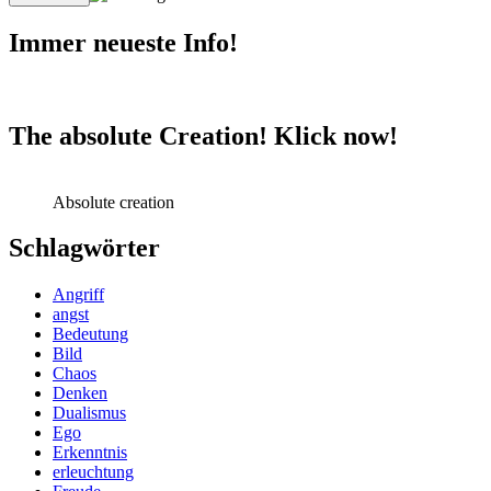
Immer neueste Info!
The absolute Creation! Klick now!
Absolute creation
Schlagwörter
Angriff
angst
Bedeutung
Bild
Chaos
Denken
Dualismus
Ego
Erkenntnis
erleuchtung