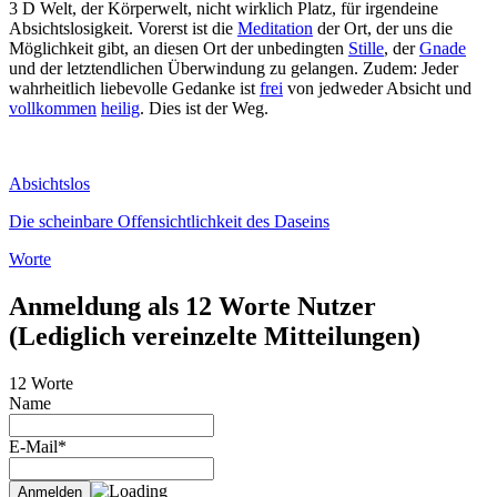
3 D Welt, der Körperwelt, nicht wirklich Platz, für irgendeine
Absichtslosigkeit. Vorerst ist die
Meditation
der Ort, der uns die
Möglichkeit gibt, an diesen Ort der unbedingten
Stille
, der
Gnade
und der letztendlichen Überwindung zu gelangen. Zudem: Jeder
wahrheitlich liebevolle Gedanke ist
frei
von jedweder Absicht und
vollkommen
heilig
. Dies ist der Weg.
Absichtslos
Die scheinbare Offensichtlichkeit des Daseins
Worte
Anmeldung als 12 Worte Nutzer
(Lediglich vereinzelte Mitteilungen)
12 Worte
Name
E-Mail*