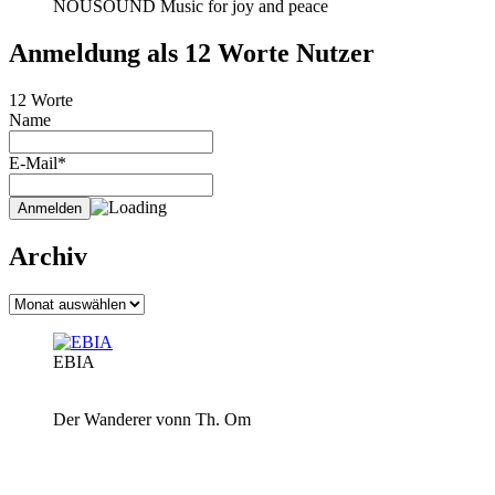
NOUSOUND Music for joy and peace
Anmeldung als 12 Worte Nutzer
12 Worte
Name
E-Mail*
Archiv
Archiv
EBIA
Der Wanderer vonn Th. Om