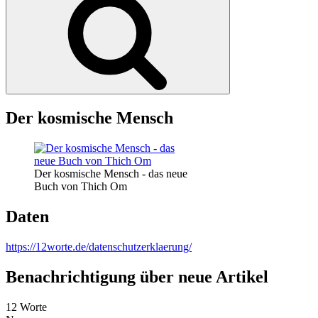
Der kosmische Mensch
Der kosmische Mensch - das neue
Buch von Thich Om
Daten
https://12worte.de/datenschutzerklaerung/
Benachrichtigung über neue Artikel
12 Worte