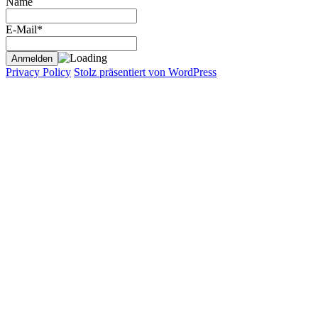
Name
E-Mail*
Privacy Policy
Stolz präsentiert von WordPress