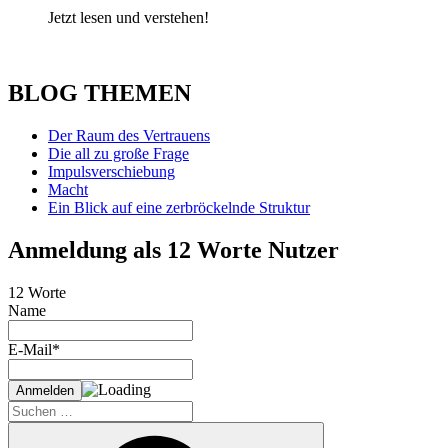
Jetzt lesen und verstehen!
BLOG THEMEN
Der Raum des Vertrauens
Die all zu große Frage
Impulsverschiebung
Macht
Ein Blick auf eine zerbröckelnde Struktur
Anmeldung als 12 Worte Nutzer
12 Worte
Name
E-Mail*
Suche
nach:
Suchen