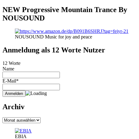
NEW Progressive Mountain Trance By
NOUSOUND
NOUSOUND Music for joy and peace
Anmeldung als 12 Worte Nutzer
12 Worte
Name
E-Mail*
Archiv
Archiv
EBIA