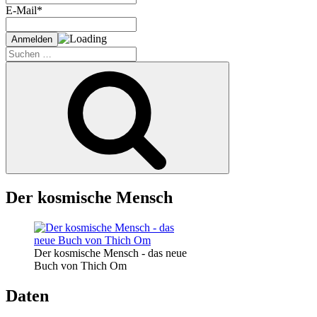
E-Mail*
Suche
nach:
Suchen
Der kosmische Mensch
Der kosmische Mensch - das neue
Buch von Thich Om
Daten