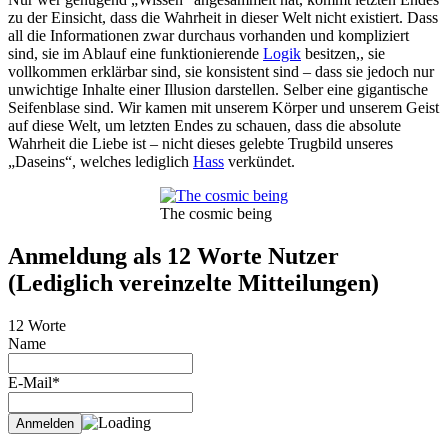
zu der Einsicht, dass die Wahrheit in dieser Welt nicht existiert. Dass
all die Informationen zwar durchaus vorhanden und kompliziert
sind, sie im Ablauf eine funktionierende
Logik
besitzen,, sie
vollkommen erklärbar sind, sie konsistent sind – dass sie jedoch nur
unwichtige Inhalte einer Illusion darstellen. Selber eine gigantische
Seifenblase sind. Wir kamen mit unserem Körper und unserem Geist
auf diese Welt, um letzten Endes zu schauen, dass die absolute
Wahrheit die Liebe ist – nicht dieses gelebte Trugbild unseres
„Daseins“, welches lediglich
Hass
verkündet.
The cosmic being
Anmeldung als 12 Worte Nutzer
(Lediglich vereinzelte Mitteilungen)
12 Worte
Name
E-Mail*