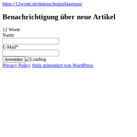
https://12worte.de/datenschutzerklaerung/
Benachrichtigung über neue Artikel
12 Worte
Name
E-Mail*
Privacy Policy
Stolz präsentiert von WordPress