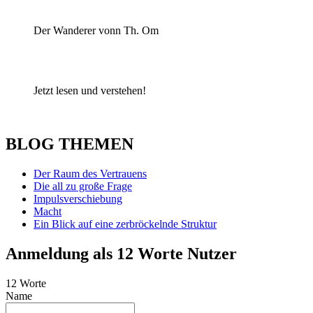
Der Wanderer vonn Th. Om
Jetzt lesen und verstehen!
BLOG THEMEN
Der Raum des Vertrauens
Die all zu große Frage
Impulsverschiebung
Macht
Ein Blick auf eine zerbröckelnde Struktur
Anmeldung als 12 Worte Nutzer
12 Worte
Name