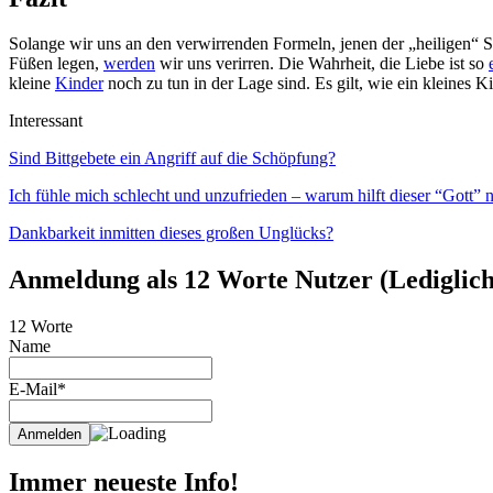
Solange wir uns an den verwirrenden Formeln, jenen der „heiligen“ S
Füßen legen,
werden
wir uns verirren. Die Wahrheit, die Liebe ist so
kleine
Kinder
noch zu tun in der Lage sind. Es gilt, wie ein kleines K
Interessant
Sind Bittgebete ein Angriff auf die Schöpfung?
Ich fühle mich schlecht und unzufrieden – warum hilft dieser “Gott” n
Dankbarkeit inmitten dieses großen Unglücks?
Anmeldung als 12 Worte Nutzer (Lediglich 
12 Worte
Name
E-Mail*
Immer neueste Info!