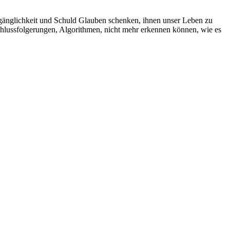
ergänglichkeit und Schuld Glauben schenken, ihnen unser Leben zu
Schlussfolgerungen, Algorithmen, nicht mehr erkennen können, wie es