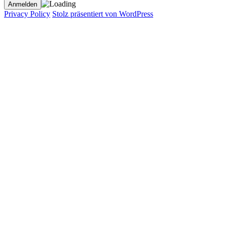
Privacy Policy
Stolz präsentiert von WordPress