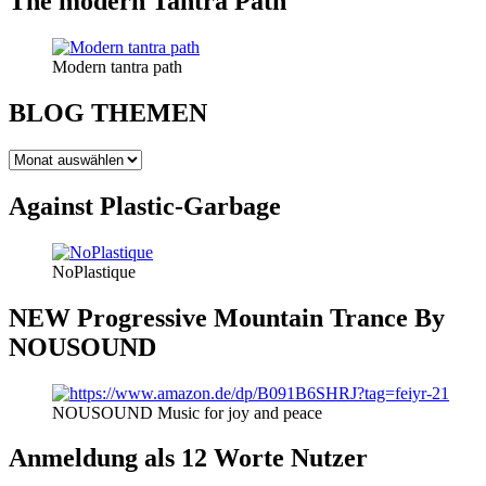
The modern Tantra Path
Modern tantra path
BLOG THEMEN
BLOG
THEMEN
Against Plastic-Garbage
NoPlastique
NEW Progressive Mountain Trance By
NOUSOUND
NOUSOUND Music for joy and peace
Anmeldung als 12 Worte Nutzer