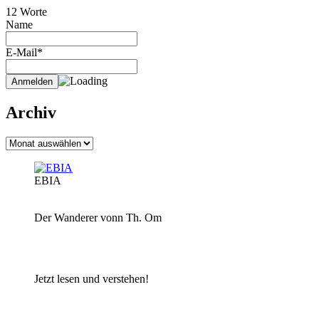
12 Worte
Name
E-Mail*
Archiv
Archiv
EBIA
Der Wanderer vonn Th. Om
Jetzt lesen und verstehen!