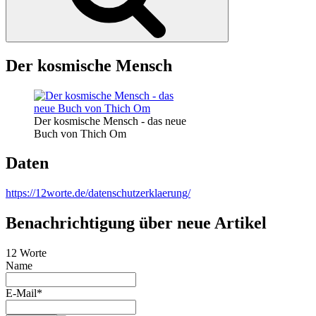
Der kosmische Mensch
Der kosmische Mensch - das neue
Buch von Thich Om
Daten
https://12worte.de/datenschutzerklaerung/
Benachrichtigung über neue Artikel
12 Worte
Name
E-Mail*