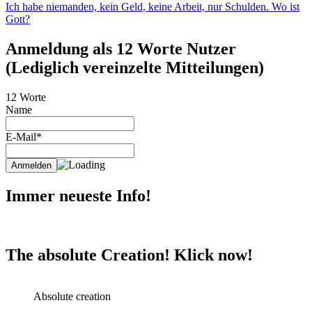
Ich habe niemanden, kein Geld, keine Arbeit, nur Schulden. Wo ist
Gott?
Anmeldung als 12 Worte Nutzer
(Lediglich vereinzelte Mitteilungen)
12 Worte
Name
E-Mail*
Immer neueste Info!
The absolute Creation! Klick now!
Absolute creation