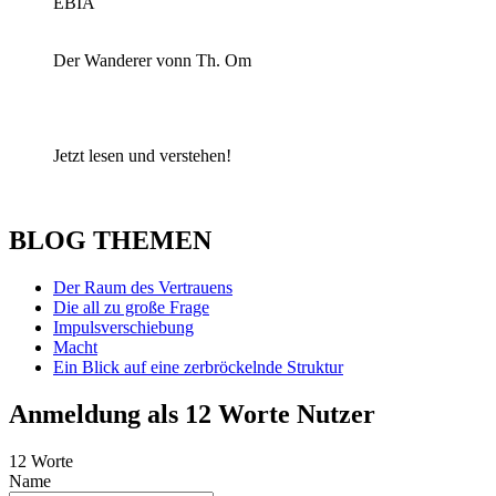
EBIA
Der Wanderer vonn Th. Om
Jetzt lesen und verstehen!
BLOG THEMEN
Der Raum des Vertrauens
Die all zu große Frage
Impulsverschiebung
Macht
Ein Blick auf eine zerbröckelnde Struktur
Anmeldung als 12 Worte Nutzer
12 Worte
Name