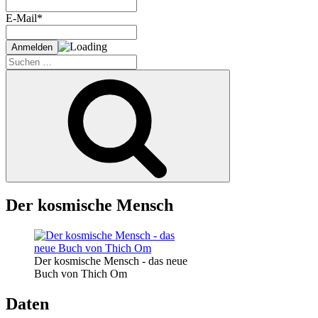
E-Mail*
Suche
nach:
Suchen
Der kosmische Mensch
Der kosmische Mensch - das neue
Buch von Thich Om
Daten