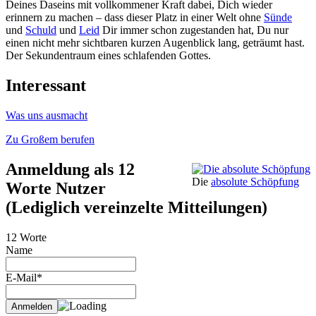
Deines Daseins mit vollkommener Kraft dabei, Dich wieder
erinnern zu machen – dass dieser Platz in einer Welt ohne
Sünde
und
Schuld
und
Leid
Dir immer schon zugestanden hat, Du nur
einen nicht mehr sichtbaren kurzen Augenblick lang, geträumt hast.
Der Sekundentraum eines schlafenden Gottes.
Interessant
Was uns ausmacht
Zu Großem berufen
Anmeldung als 12
Die
absolute Schöpfung
Worte Nutzer
(Lediglich vereinzelte Mitteilungen)
12 Worte
Name
E-Mail*