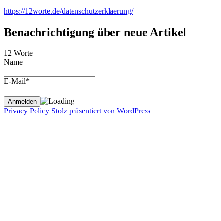
https://12worte.de/datenschutzerklaerung/
Benachrichtigung über neue Artikel
12 Worte
Name
E-Mail*
Privacy Policy
Stolz präsentiert von WordPress