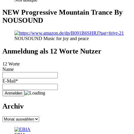
NEW Progressive Mountain Trance By
NOUSOUND
NOUSOUND Music for joy and peace
Anmeldung als 12 Worte Nutzer
12 Worte
Name
E-Mail*
Archiv
Archiv