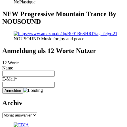
NoPlastique
NEW Progressive Mountain Trance By
NOUSOUND
NOUSOUND Music for joy and peace
Anmeldung als 12 Worte Nutzer
12 Worte
Name
E-Mail*
Archiv
Archiv