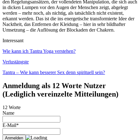
den Regelungsansätzen, der vollendeten Manipulation, die sich auch
in dicken Lumpen vor den Augen der Menschen zeigt, abgelegt
werden – mehr noch, als nichtig, als tatsächlich nicht existent,
erkannt werden. Das ist die ins energetische transformierte Idee der
Nacktheit, das Entfernen der Kleidung – hier in sehr bildhafter
Umsetzung – die Auflösung der Blockaden der Chakren.
Interessant
Wie kann ich Tantra Yoga verstehen?
Verlustängste
Tantra – Wie kann besserer Sex denn spirituell sein?
Anmeldung als 12 Worte Nutzer
(Lediglich vereinzelte Mitteilungen)
12 Worte
Name
E-Mail*