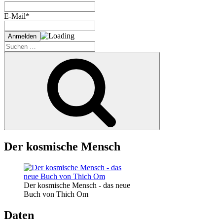
E-Mail*
Suche
nach:
Suchen
Der kosmische Mensch
Der kosmische Mensch - das neue
Buch von Thich Om
Daten