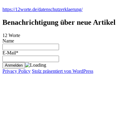
https://12worte.de/datenschutzerklaerung/
Benachrichtigung über neue Artikel
12 Worte
Name
E-Mail*
Privacy Policy
Stolz präsentiert von WordPress