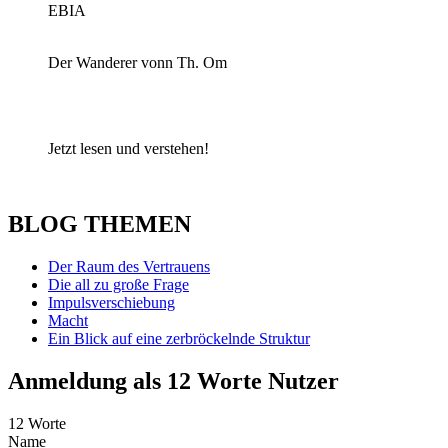
EBIA
Der Wanderer vonn Th. Om
Jetzt lesen und verstehen!
BLOG THEMEN
Der Raum des Vertrauens
Die all zu große Frage
Impulsverschiebung
Macht
Ein Blick auf eine zerbröckelnde Struktur
Anmeldung als 12 Worte Nutzer
12 Worte
Name