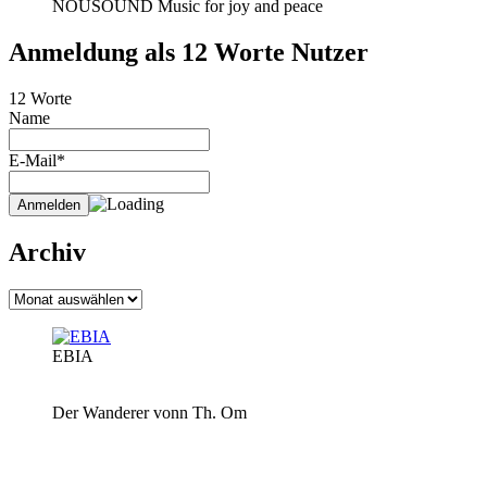
NOUSOUND Music for joy and peace
Anmeldung als 12 Worte Nutzer
12 Worte
Name
E-Mail*
Archiv
Archiv
EBIA
Der Wanderer vonn Th. Om