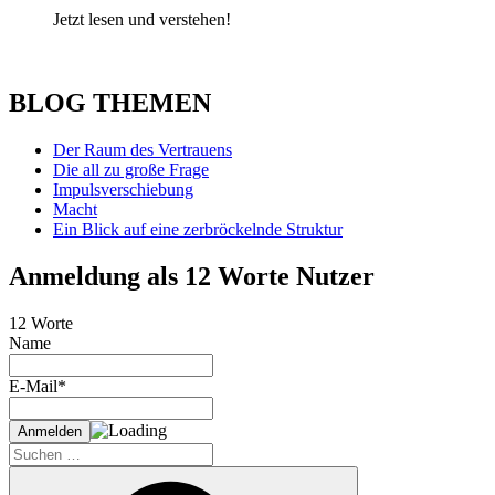
Jetzt lesen und verstehen!
BLOG THEMEN
Der Raum des Vertrauens
Die all zu große Frage
Impulsverschiebung
Macht
Ein Blick auf eine zerbröckelnde Struktur
Anmeldung als 12 Worte Nutzer
12 Worte
Name
E-Mail*
Suche
nach:
Suchen