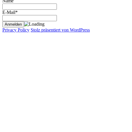
Name
E-Mail*
Privacy Policy
Stolz präsentiert von WordPress