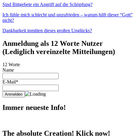
Sind Bittgebete ein Angriff auf die Schöpfung?
Ich fühle mich schlecht und unzufrieden – warum hilft dieser “Gott”
nicht?
Dankbarkeit inmitten dieses großen Unglücks?
Anmeldung als 12 Worte Nutzer
(Lediglich vereinzelte Mitteilungen)
12 Worte
Name
E-Mail*
Immer neueste Info!
The absolute Creation! Klick now!