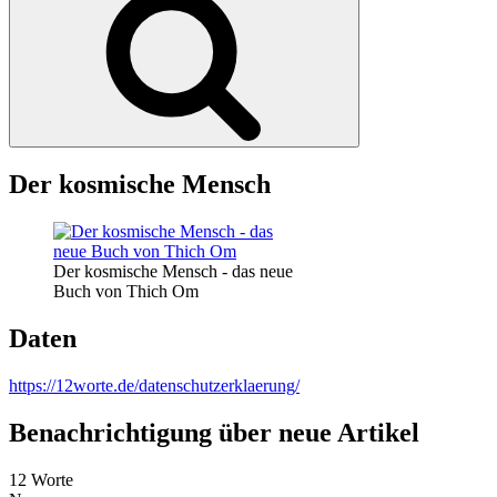
Der kosmische Mensch
Der kosmische Mensch - das neue
Buch von Thich Om
Daten
https://12worte.de/datenschutzerklaerung/
Benachrichtigung über neue Artikel
12 Worte