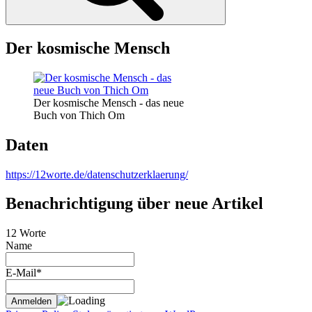
Der kosmische Mensch
Der kosmische Mensch - das neue
Buch von Thich Om
Daten
https://12worte.de/datenschutzerklaerung/
Benachrichtigung über neue Artikel
12 Worte
Name
E-Mail*