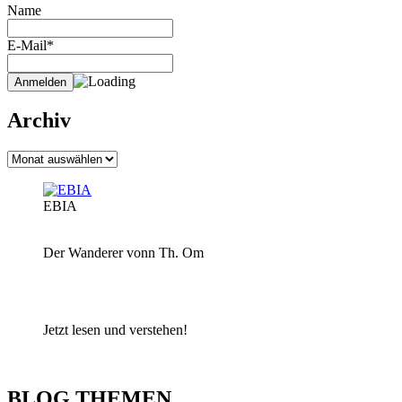
Name
E-Mail*
Archiv
Archiv
EBIA
Der Wanderer vonn Th. Om
Jetzt lesen und verstehen!
BLOG THEMEN