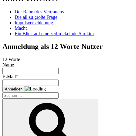
Der Raum des Vertrauens
Die all zu große Frage
Impulsverschiebung
Macht
Ein Blick auf eine zerbröckelnde Struktur
Anmeldung als 12 Worte Nutzer
12 Worte
Name
E-Mail*
Suche
nach:
Suchen