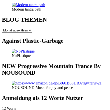
Modern tantra path
BLOG THEMEN
BLOG
THEMEN
Against Plastic-Garbage
NoPlastique
NEW Progressive Mountain Trance By
NOUSOUND
NOUSOUND Music for joy and peace
Anmeldung als 12 Worte Nutzer
12 Worte