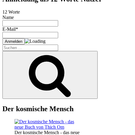
12 Worte
Name
E-Mail*
Suche
nach:
Suchen
Der kosmische Mensch
Der kosmische Mensch - das neue