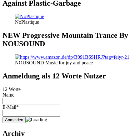
Against Plastic-Garbage
NoPlastique
NEW Progressive Mountain Trance By
NOUSOUND
NOUSOUND Music for joy and peace
Anmeldung als 12 Worte Nutzer
12 Worte
Name
E-Mail*
Archiv