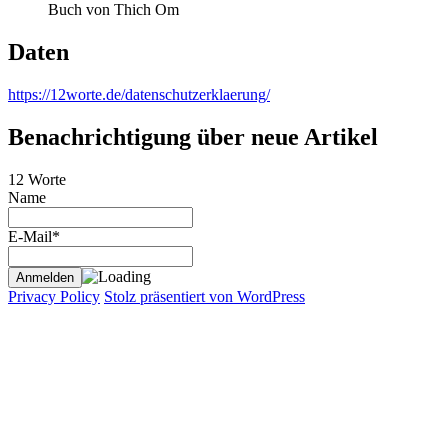
Buch von Thich Om
Daten
https://12worte.de/datenschutzerklaerung/
Benachrichtigung über neue Artikel
12 Worte
Name
E-Mail*
Privacy Policy
Stolz präsentiert von WordPress