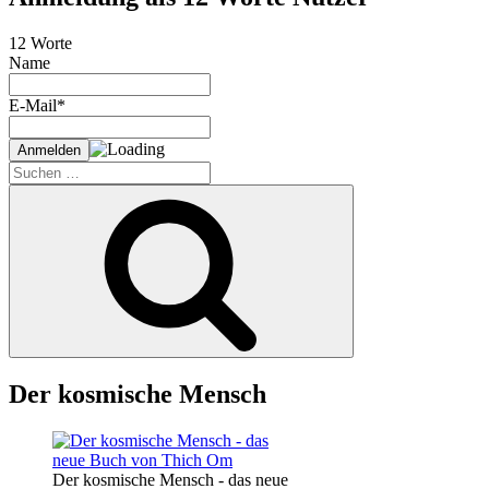
12 Worte
Name
E-Mail*
Suche
nach:
Suchen
Der kosmische Mensch
Der kosmische Mensch - das neue