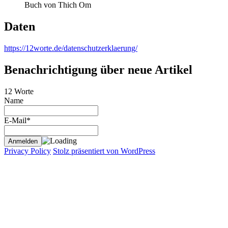
Buch von Thich Om
Daten
https://12worte.de/datenschutzerklaerung/
Benachrichtigung über neue Artikel
12 Worte
Name
E-Mail*
Privacy Policy
Stolz präsentiert von WordPress