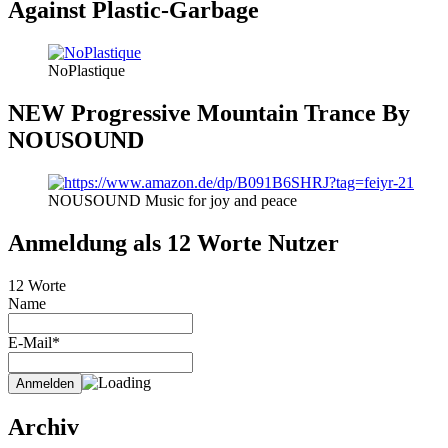
Against Plastic-Garbage
NoPlastique
NEW Progressive Mountain Trance By
NOUSOUND
NOUSOUND Music for joy and peace
Anmeldung als 12 Worte Nutzer
12 Worte
Name
E-Mail*
Archiv