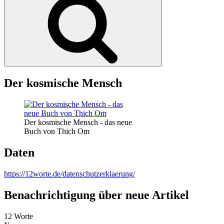
Der kosmische Mensch
Der kosmische Mensch - das neue
Buch von Thich Om
Daten
https://12worte.de/datenschutzerklaerung/
Benachrichtigung über neue Artikel
12 Worte