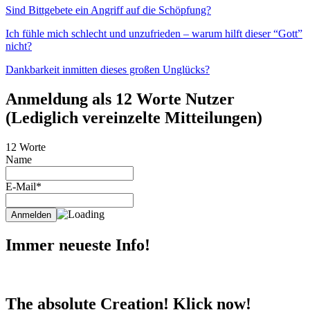
Sind Bittgebete ein Angriff auf die Schöpfung?
Ich fühle mich schlecht und unzufrieden – warum hilft dieser “Gott”
nicht?
Dankbarkeit inmitten dieses großen Unglücks?
Anmeldung als 12 Worte Nutzer
(Lediglich vereinzelte Mitteilungen)
12 Worte
Name
E-Mail*
Immer neueste Info!
The absolute Creation! Klick now!