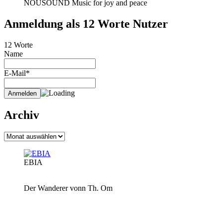
NOUSOUND Music for joy and peace
Anmeldung als 12 Worte Nutzer
12 Worte
Name
E-Mail*
Archiv
Archiv
EBIA
Der Wanderer vonn Th. Om