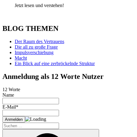
Jetzt lesen und verstehen!
BLOG THEMEN
Der Raum des Vertrauens
Die all zu große Frage
Impulsverschiebung
Macht
Ein Blick auf eine zerbröckelnde Struktur
Anmeldung als 12 Worte Nutzer
12 Worte
Name
E-Mail*
Suche
nach:
Suchen