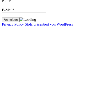
Name
E-Mail*
Privacy Policy
Stolz präsentiert von WordPress