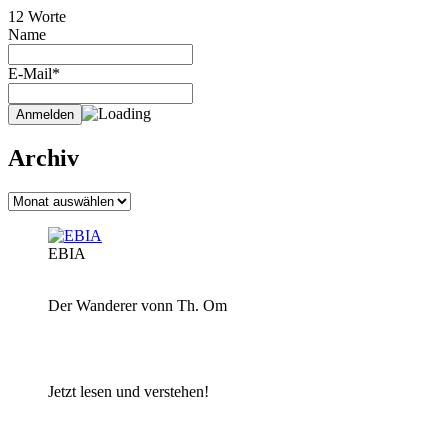
12 Worte
Name
E-Mail*
Archiv
Archiv
EBIA
Der Wanderer vonn Th. Om
Jetzt lesen und verstehen!