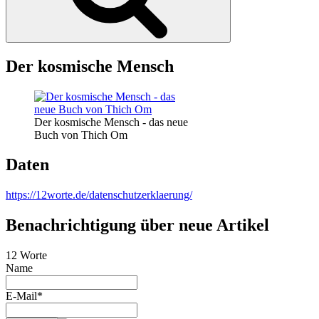
Der kosmische Mensch
Der kosmische Mensch - das neue
Buch von Thich Om
Daten
https://12worte.de/datenschutzerklaerung/
Benachrichtigung über neue Artikel
12 Worte
Name
E-Mail*