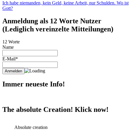
Ich habe niemanden, kein Geld, keine Arbeit, nur Schulden. Wo ist
Gott?
Anmeldung als 12 Worte Nutzer
(Lediglich vereinzelte Mitteilungen)
12 Worte
Name
E-Mail*
Immer neueste Info!
The absolute Creation! Klick now!
Absolute creation