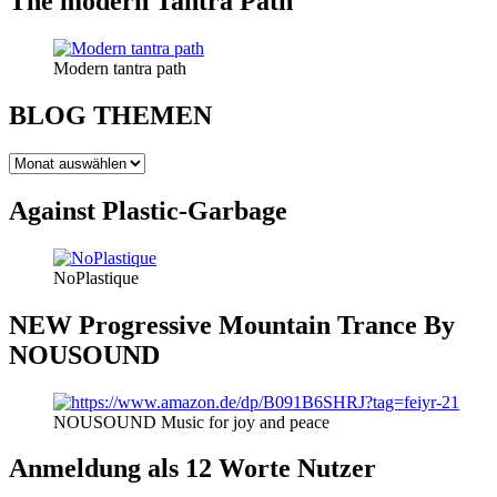
The modern Tantra Path
Modern tantra path
BLOG THEMEN
BLOG
THEMEN
Against Plastic-Garbage
NoPlastique
NEW Progressive Mountain Trance By
NOUSOUND
NOUSOUND Music for joy and peace
Anmeldung als 12 Worte Nutzer