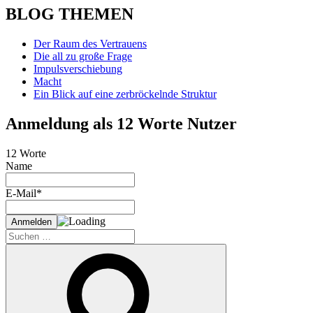
BLOG THEMEN
Der Raum des Vertrauens
Die all zu große Frage
Impulsverschiebung
Macht
Ein Blick auf eine zerbröckelnde Struktur
Anmeldung als 12 Worte Nutzer
12 Worte
Name
E-Mail*
Suche
nach:
Suchen