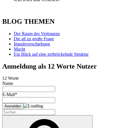
BLOG THEMEN
Der Raum des Vertrauens
Die all zu große Frage
Impulsverschiebung
Macht
Ein Blick auf eine zerbröckelnde Struktur
Anmeldung als 12 Worte Nutzer
12 Worte
Name
E-Mail*
Suche
nach:
Suchen