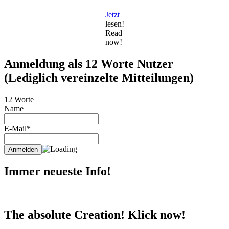
Jetzt
lesen!
Read
now!
Anmeldung als 12 Worte Nutzer
(Lediglich vereinzelte Mitteilungen)
12 Worte
Name
E-Mail*
Immer neueste Info!
The absolute Creation! Klick now!