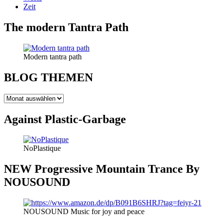
Zeit
The modern Tantra Path
Modern tantra path
BLOG THEMEN
BLOG
THEMEN
Against Plastic-Garbage
NoPlastique
NEW Progressive Mountain Trance By
NOUSOUND
NOUSOUND Music for joy and peace