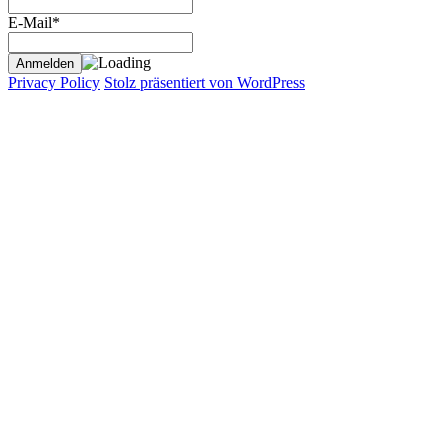
E-Mail*
Privacy Policy
Stolz präsentiert von WordPress