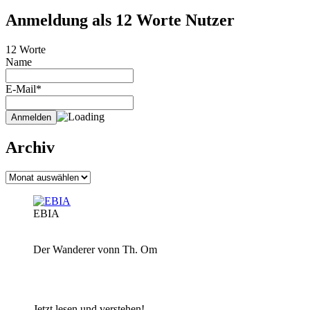
Anmeldung als 12 Worte Nutzer
12 Worte
Name
E-Mail*
Archiv
Archiv
EBIA
Der Wanderer vonn Th. Om
Jetzt lesen und verstehen!