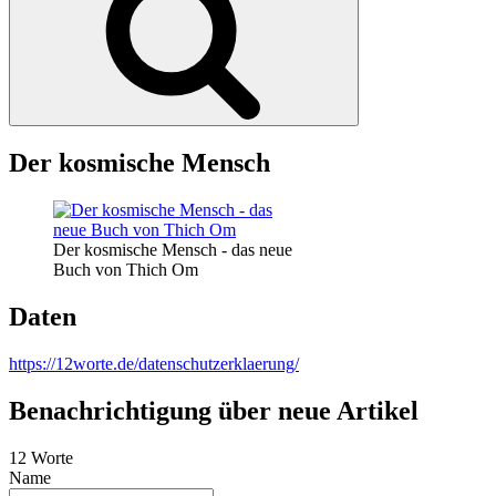
Der kosmische Mensch
Der kosmische Mensch - das neue
Buch von Thich Om
Daten
https://12worte.de/datenschutzerklaerung/
Benachrichtigung über neue Artikel
12 Worte
Name