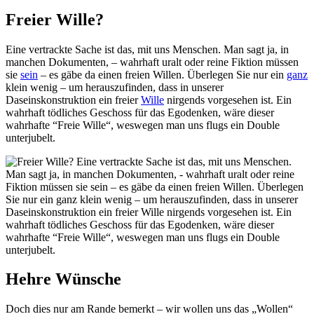
Freier Wille?
Eine vertrackte Sache ist das, mit uns Menschen. Man sagt ja, in
manchen Dokumenten, – wahrhaft uralt oder reine Fiktion müssen
sie
sein
– es gäbe da einen freien Willen. Überlegen Sie nur ein
ganz
klein wenig – um herauszufinden, dass in unserer
Daseinskonstruktion ein freier
Wille
nirgends vorgesehen ist. Ein
wahrhaft tödliches Geschoss für das Egodenken, wäre dieser
wahrhafte “Freie Wille“, weswegen man uns flugs ein Double
unterjubelt.
Hehre Wünsche
Doch dies nur am Rande bemerkt – wir wollen uns das „Wollen“