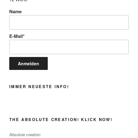
Name
E-Mail*
IMMER NEUESTE INFO!
THE ABSOLUTE CREATION! KLICK NOW!
Absolute creation