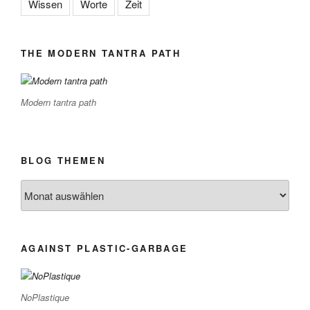
Wissen
Worte
Zeit
THE MODERN TANTRA PATH
Modern tantra path
BLOG THEMEN
BLOG
THEMEN
AGAINST PLASTIC-GARBAGE
NoPlastique