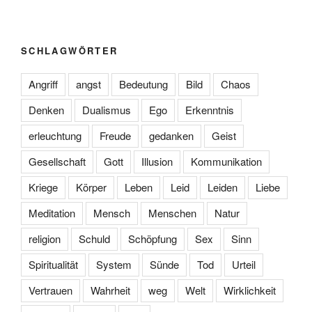
SCHLAGWÖRTER
Angriff
angst
Bedeutung
Bild
Chaos
Denken
Dualismus
Ego
Erkenntnis
erleuchtung
Freude
gedanken
Geist
Gesellschaft
Gott
Illusion
Kommunikation
Kriege
Körper
Leben
Leid
Leiden
Liebe
Meditation
Mensch
Menschen
Natur
religion
Schuld
Schöpfung
Sex
Sinn
Spiritualität
System
Sünde
Tod
Urteil
Vertrauen
Wahrheit
weg
Welt
Wirklichkeit