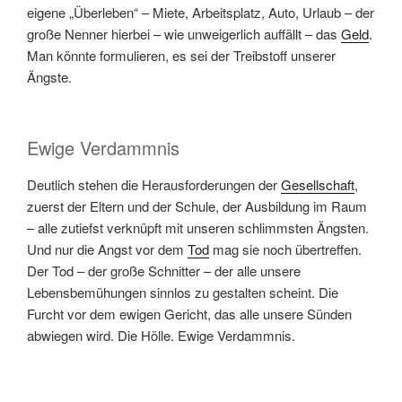
eigene „Überleben“ – Miete, Arbeitsplatz, Auto, Urlaub – der
große Nenner hierbei – wie unweigerlich auffällt – das
Geld
.
Man könnte formulieren, es sei der Treibstoff unserer
Ängste.
Ewige Verdammnis
Deutlich stehen die Herausforderungen der
Gesellschaft
,
zuerst der Eltern und der Schule, der Ausbildung im Raum
– alle zutiefst verknüpft mit unseren schlimmsten Ängsten.
Und nur die Angst vor dem
Tod
mag sie noch übertreffen.
Der Tod – der große Schnitter – der alle unsere
Lebensbemühungen sinnlos zu gestalten scheint. Die
Furcht vor dem ewigen Gericht, das alle unsere Sünden
abwiegen wird. Die Hölle. Ewige Verdammnis.