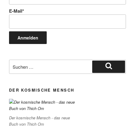
E-Mail*
Suche
nach:
Suchen
DER KOSMISCHE MENSCH
Der kosmische Mensch - das neue
Buch von Thich Om