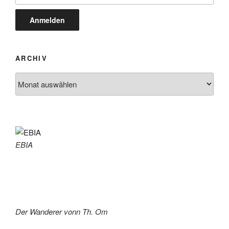
ARCHIV
Archiv
EBIA
Der Wanderer vonn Th. Om