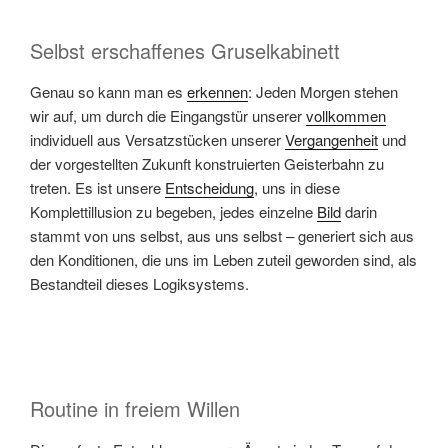
Selbst erschaffenes Gruselkabinett
Genau so kann man es
erkennen
: Jeden Morgen stehen
wir auf, um durch die Eingangstür unserer
vollkommen
individuell aus Versatzstücken unserer
Vergangenheit
und
der vorgestellten Zukunft konstruierten Geisterbahn zu
treten. Es ist unsere
Entscheidung
, uns in diese
Komplettillusion zu begeben, jedes einzelne
Bild
darin
stammt von uns selbst, aus uns selbst – generiert sich aus
den Konditionen, die uns im Leben zuteil geworden sind, als
Bestandteil dieses Logiksystems.
Routine in freiem Willen