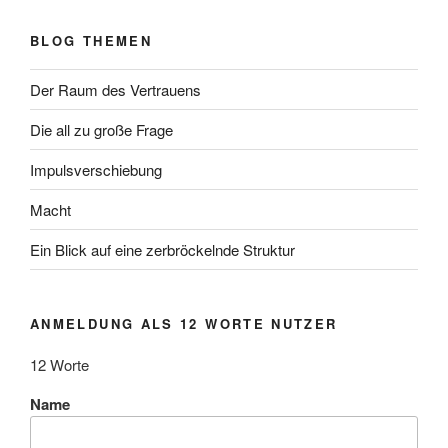
BLOG THEMEN
Der Raum des Vertrauens
Die all zu große Frage
Impulsverschiebung
Macht
Ein Blick auf eine zerbröckelnde Struktur
ANMELDUNG ALS 12 WORTE NUTZER
12 Worte
Name