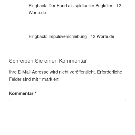
Pingback:
Der Hund als spiritueller Begleiter - 12
Worte.de
Pingback:
Impulsverschiebung - 12 Worte.de
Schreiben Sie einen Kommentar
Ihre E-Mail-Adresse wird nicht veröffentlicht.
Erforderliche
Felder sind mit
*
markiert
Kommentar
*