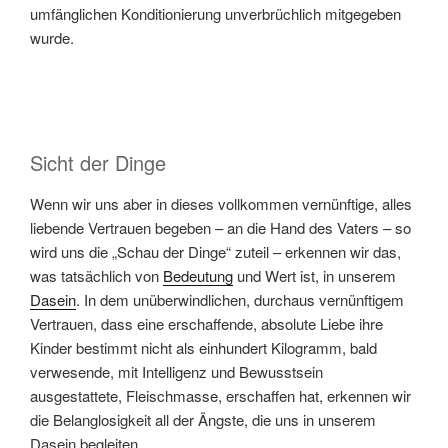
umfänglichen Konditionierung unverbrüchlich mitgegeben
wurde.
Sicht der Dinge
Wenn wir uns aber in dieses vollkommen vernünftige, alles
liebende Vertrauen begeben – an die Hand des Vaters – so
wird uns die „Schau der Dinge“ zuteil – erkennen wir das,
was tatsächlich von
Bedeutung
und Wert ist, in unserem
Dasein
. In dem unüberwindlichen, durchaus vernünftigem
Vertrauen, dass eine erschaffende, absolute Liebe ihre
Kinder bestimmt nicht als einhundert Kilogramm, bald
verwesende, mit Intelligenz und Bewusstsein
ausgestattete, Fleischmasse, erschaffen hat, erkennen wir
die Belanglosigkeit all der Ängste, die uns in unserem
Dasein begleiten.