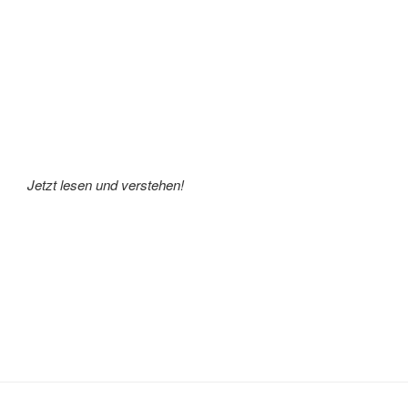
Jetzt lesen und verstehen!