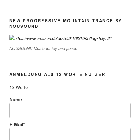
NEW PROGRESSIVE MOUNTAIN TRANCE BY
NOUSOUND
NOUSOUND Music for joy and peace
ANMELDUNG ALS 12 WORTE NUTZER
12 Worte
Name
E-Mail*