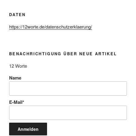
DATEN
https://12worte.de/datenschutzerklaerung/
BENACHRICHTIGUNG ÜBER NEUE ARTIKEL
12 Worte
Name
E-Mail*