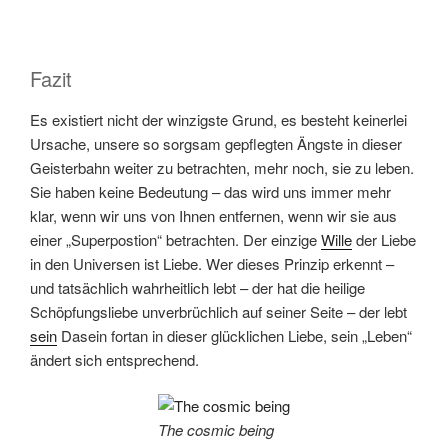
Fazit
Es existiert nicht der winzigste Grund, es besteht keinerlei
Ursache, unsere so sorgsam gepflegten Ängste in dieser
Geisterbahn weiter zu betrachten, mehr noch, sie zu leben.
Sie haben keine Bedeutung – das wird uns immer mehr
klar, wenn wir uns von Ihnen entfernen, wenn wir sie aus
einer „Superpostion“ betrachten. Der einzige
Wille
der Liebe
in den Universen ist Liebe. Wer dieses Prinzip erkennt –
und tatsächlich wahrheitlich lebt – der hat die heilige
Schöpfungsliebe unverbrüchlich auf seiner Seite – der lebt
sein
Dasein fortan in dieser glücklichen Liebe, sein „Leben“
ändert sich entsprechend.
The cosmic being