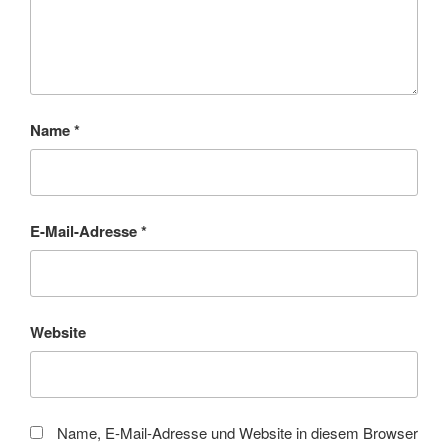
Name
*
E-Mail-Adresse
*
Website
Name, E-Mail-Adresse und Website in diesem Browser