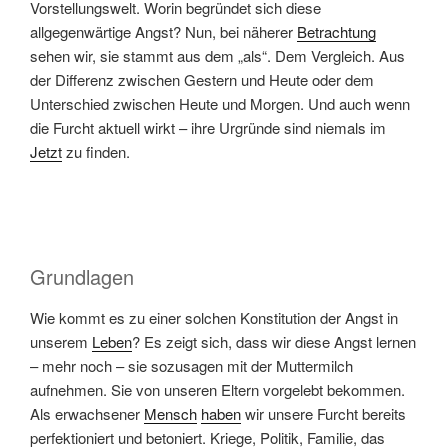
Vorstellungswelt. Worin begründet sich diese
allgegenwärtige Angst? Nun, bei näherer
Betrachtung
sehen wir, sie stammt aus dem „als“. Dem Vergleich. Aus
der Differenz zwischen Gestern und Heute oder dem
Unterschied zwischen Heute und Morgen. Und auch wenn
die Furcht aktuell wirkt – ihre Urgründe sind niemals im
Jetzt
zu finden.
Grundlagen
Wie kommt es zu einer solchen Konstitution der Angst in
unserem
Leben
? Es zeigt sich, dass wir diese Angst lernen
– mehr noch – sie sozusagen mit der Muttermilch
aufnehmen. Sie von unseren Eltern vorgelebt bekommen.
Als erwachsener
Mensch
haben
wir unsere Furcht bereits
perfektioniert und betoniert. Kriege, Politik, Familie, das