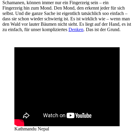
Schamanen, können immer nur ein Fingerzeig sein – ein
Fingerzeig hin zum Mond. Den Mond, den erkennt jeder für sich
selbst. Und die ganze Sache ist eigentlich tatsächlich soo einfach –
dass sie schon wieder schwierig ist. Es ist wirklich wie – wenn man
den Wald vor lauter Bäumen nicht sieht. Es liegt auf der Hand, es ist
zu einfach, für unser kompliziertes
Denken
. Das ist der Grund.
Kathmandu Nepal