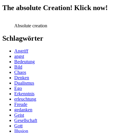
The absolute Creation! Klick now!
Absolute creation
Schlagwörter
Angriff
angst
Bedeutung
Bild
Chaos
Denken
Dualismus
Ego
Erkenntnis
erleuchtung
Freude
gedanken
Geist
Gesellschaft
Gott
Illusion