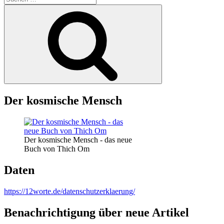
nach:
Suchen
Der kosmische Mensch
Der kosmische Mensch - das neue
Buch von Thich Om
Daten
https://12worte.de/datenschutzerklaerung/
Benachrichtigung über neue Artikel