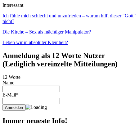
Interessant
Ich fühle mich schlecht und unzufrieden – warum hilft dieser “Gott”
nicht?
Die Kirche – Sex als mächtiger Manipulator?
Leben wir in absoluter Kleinheit?
Anmeldung als 12 Worte Nutzer
(Lediglich vereinzelte Mitteilungen)
12 Worte
Name
E-Mail*
Immer neueste Info!