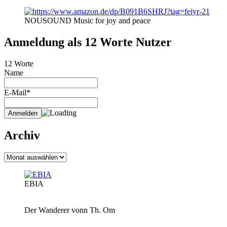
NOUSOUND Music for joy and peace
Anmeldung als 12 Worte Nutzer
12 Worte
Name
E-Mail*
Archiv
Archiv
EBIA
Der Wanderer vonn Th. Om