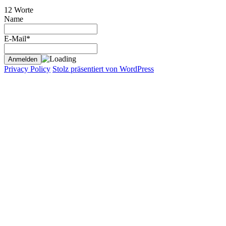
12 Worte
Name
E-Mail*
Privacy Policy
Stolz präsentiert von WordPress