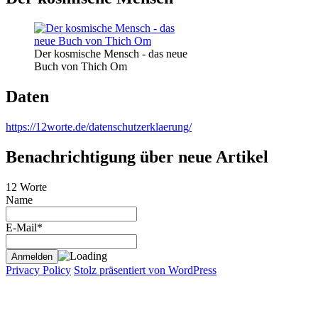
Der kosmische Mensch - das neue
Buch von Thich Om
Daten
https://12worte.de/datenschutzerklaerung/
Benachrichtigung über neue Artikel
12 Worte
Name
E-Mail*
Privacy Policy
Stolz präsentiert von WordPress