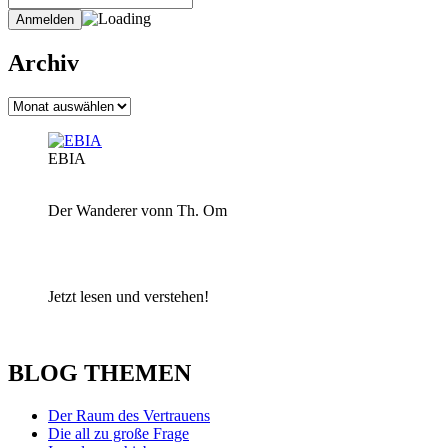
Archiv
Archiv
EBIA
Der Wanderer vonn Th. Om
Jetzt lesen und verstehen!
BLOG THEMEN
Der Raum des Vertrauens
Die all zu große Frage