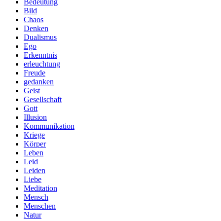
Bedeutung
Bild
Chaos
Denken
Dualismus
Ego
Erkenntnis
erleuchtung
Freude
gedanken
Geist
Gesellschaft
Gott
Illusion
Kommunikation
Kriege
Körper
Leben
Leid
Leiden
Liebe
Meditation
Mensch
Menschen
Natur