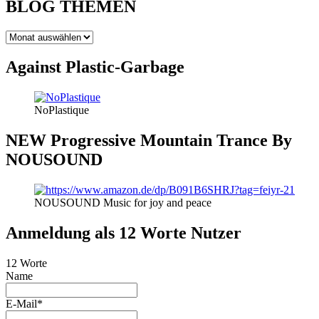
BLOG THEMEN
BLOG
THEMEN
Against Plastic-Garbage
NoPlastique
NEW Progressive Mountain Trance By
NOUSOUND
NOUSOUND Music for joy and peace
Anmeldung als 12 Worte Nutzer
12 Worte
Name
E-Mail*