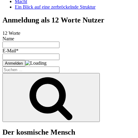
Macht
Ein Blick auf eine zerbröckelnde Struktur
Anmeldung als 12 Worte Nutzer
12 Worte
Name
E-Mail*
Suche
nach:
Suchen
Der kosmische Mensch