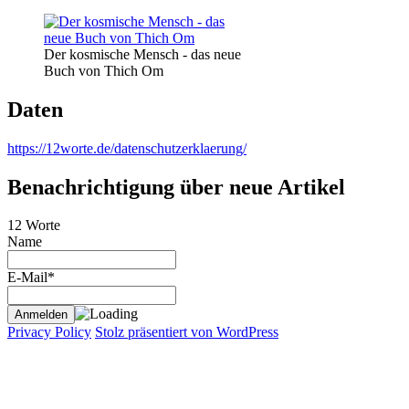
Der kosmische Mensch - das neue
Buch von Thich Om
Daten
https://12worte.de/datenschutzerklaerung/
Benachrichtigung über neue Artikel
12 Worte
Name
E-Mail*
Privacy Policy
Stolz präsentiert von WordPress