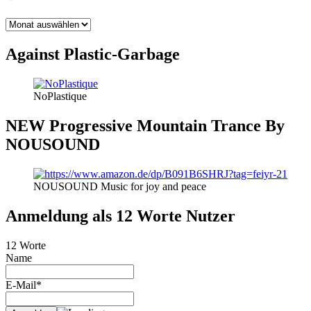
BLOG
THEMEN
Against Plastic-Garbage
NoPlastique
NEW Progressive Mountain Trance By
NOUSOUND
NOUSOUND Music for joy and peace
Anmeldung als 12 Worte Nutzer
12 Worte
Name
E-Mail*