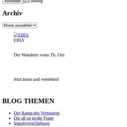
Archiv
Archiv
EBIA
Der Wanderer vonn Th. Om
Jetzt lesen und verstehen!
BLOG THEMEN
Der Raum des Vertrauens
Die all zu große Frage
Impulsverschiebung