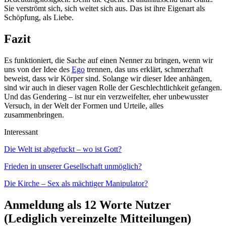
Sie verströmt sich, sich weitet sich aus. Das ist ihre Eigenart als
Schöpfung, als Liebe.
Fazit
Es funktioniert, die Sache auf einen Nenner zu bringen, wenn wir
uns von der Idee des
Ego
trennen, das uns erklärt, schmerzhaft
beweist, dass wir Körper sind. Solange wir dieser Idee anhängen,
sind wir auch in dieser vagen Rolle der Geschlechtlichkeit gefangen.
Und das Gendering – ist nur ein verzweifelter, eher unbewusster
Versuch, in der Welt der Formen und Urteile, alles
zusammenbringen.
Interessant
Die Welt ist abgefuckt – wo ist Gott?
Frieden in unserer Gesellschaft unmöglich?
Die Kirche – Sex als mächtiger Manipulator?
Anmeldung als 12 Worte Nutzer
(Lediglich vereinzelte Mitteilungen)